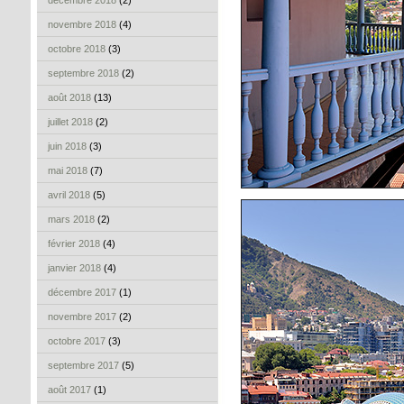
décembre 2018
(2)
novembre 2018
(4)
octobre 2018
(3)
septembre 2018
(2)
août 2018
(13)
juillet 2018
(2)
juin 2018
(3)
mai 2018
(7)
avril 2018
(5)
mars 2018
(2)
février 2018
(4)
janvier 2018
(4)
décembre 2017
(1)
novembre 2017
(2)
octobre 2017
(3)
septembre 2017
(5)
août 2017
(1)