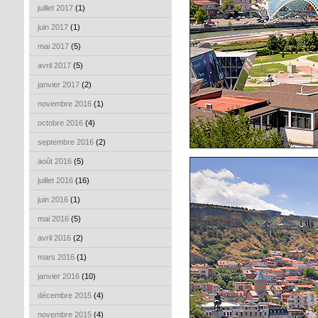
juillet 2017
(1)
juin 2017
(1)
mai 2017
(5)
avril 2017
(5)
janvier 2017
(2)
novembre 2016
(1)
octobre 2016
(4)
septembre 2016
(2)
août 2016
(5)
juillet 2016
(16)
juin 2016
(1)
mai 2016
(5)
avril 2016
(2)
mars 2016
(1)
janvier 2016
(10)
décembre 2015
(4)
novembre 2015
(4)