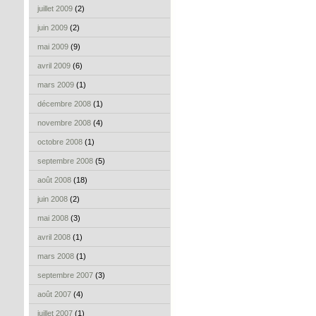
juillet 2009
(2)
juin 2009
(2)
mai 2009
(9)
avril 2009
(6)
mars 2009
(1)
décembre 2008
(1)
novembre 2008
(4)
octobre 2008
(1)
septembre 2008
(5)
août 2008
(18)
juin 2008
(2)
mai 2008
(3)
avril 2008
(1)
mars 2008
(1)
septembre 2007
(3)
août 2007
(4)
juillet 2007
(1)