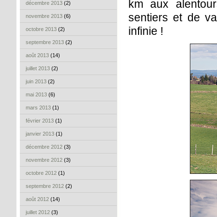
km aux alentour
décembre 2013
(2)
sentiers et de va
novembre 2013
(6)
infinie !
octobre 2013
(2)
septembre 2013
(2)
août 2013
(14)
juillet 2013
(2)
juin 2013
(2)
mai 2013
(6)
mars 2013
(1)
février 2013
(1)
janvier 2013
(1)
décembre 2012
(3)
novembre 2012
(3)
octobre 2012
(1)
septembre 2012
(2)
août 2012
(14)
juillet 2012
(3)