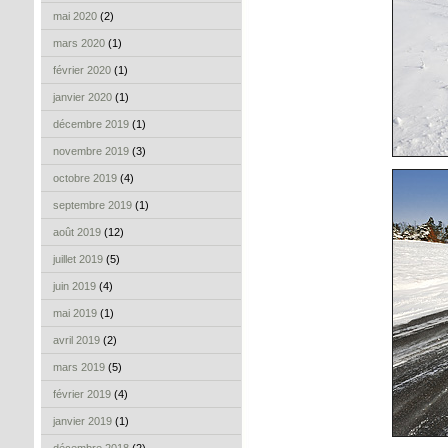
mai 2020
(2)
mars 2020
(1)
février 2020
(1)
janvier 2020
(1)
décembre 2019
(1)
novembre 2019
(3)
octobre 2019
(4)
septembre 2019
(1)
août 2019
(12)
juillet 2019
(5)
juin 2019
(4)
mai 2019
(1)
avril 2019
(2)
mars 2019
(5)
février 2019
(4)
janvier 2019
(1)