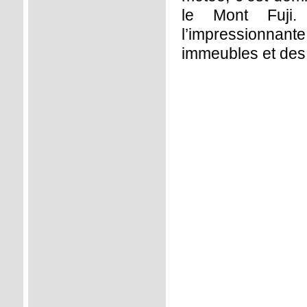
le Mont Fuji
l’impressionnan
immeubles et des