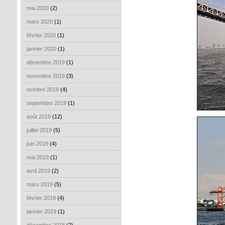
mai 2020
(2)
mars 2020
(1)
février 2020
(1)
janvier 2020
(1)
décembre 2019
(1)
novembre 2019
(3)
octobre 2019
(4)
septembre 2019
(1)
août 2019
(12)
juillet 2019
(5)
juin 2019
(4)
mai 2019
(1)
avril 2019
(2)
mars 2019
(5)
février 2019
(4)
janvier 2019
(1)