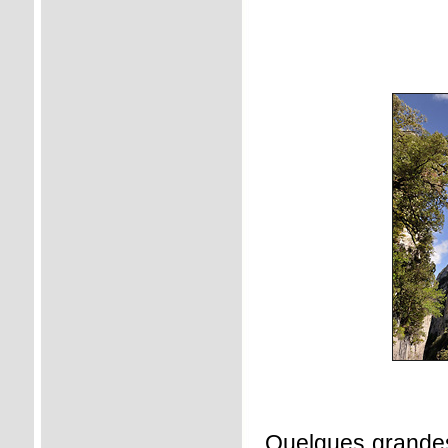
Quelques grandes