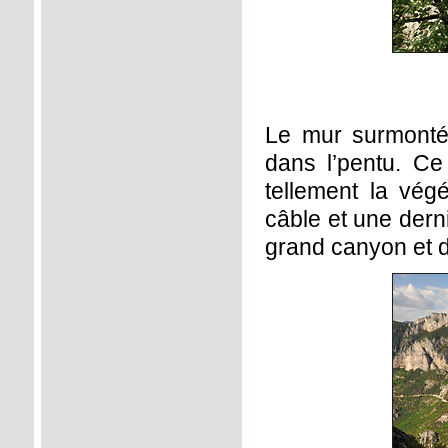
Le mur surmonté, 
dans l’pentu. Ce
tellement la vég
câble et une dern
grand canyon et d