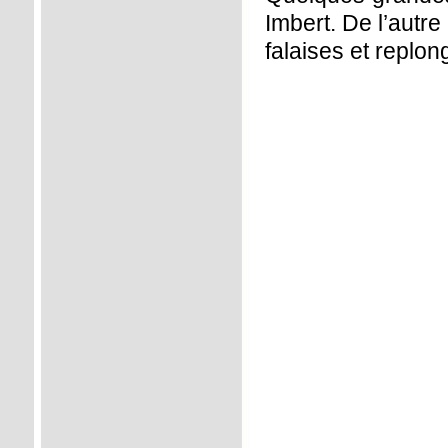
Imbert. De l’autre
falaises et replon