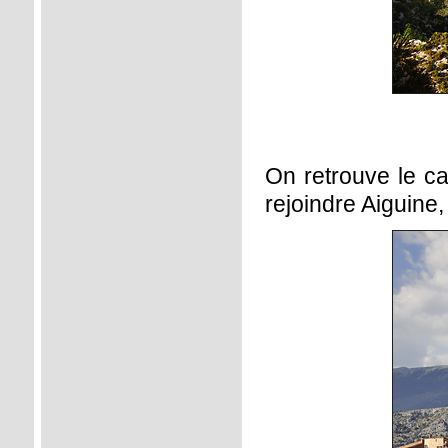
On retrouve le ca
rejoindre Aiguine,