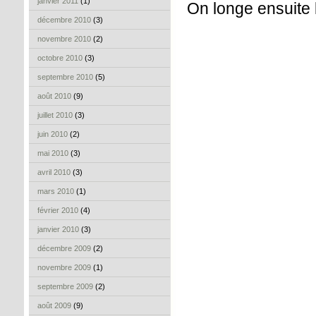
janvier 2011
(1)
On longe ensuite la
décembre 2010
(3)
novembre 2010
(2)
octobre 2010
(3)
septembre 2010
(5)
août 2010
(9)
juillet 2010
(3)
juin 2010
(2)
mai 2010
(3)
avril 2010
(3)
mars 2010
(1)
février 2010
(4)
janvier 2010
(3)
décembre 2009
(2)
novembre 2009
(1)
septembre 2009
(2)
août 2009
(9)