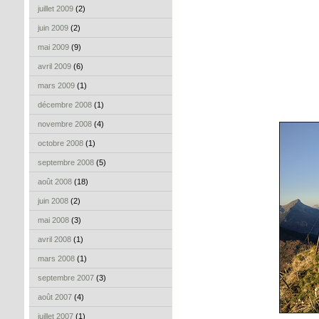
juillet 2009
(2)
juin 2009
(2)
mai 2009
(9)
avril 2009
(6)
mars 2009
(1)
décembre 2008
(1)
novembre 2008
(4)
octobre 2008
(1)
septembre 2008
(5)
août 2008
(18)
juin 2008
(2)
mai 2008
(3)
avril 2008
(1)
mars 2008
(1)
septembre 2007
(3)
août 2007
(4)
juillet 2007
(1)