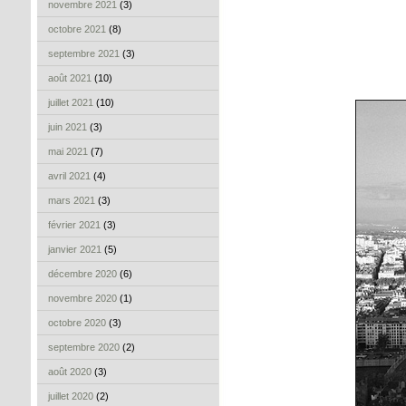
novembre 2021
(3)
octobre 2021
(8)
septembre 2021
(3)
août 2021
(10)
juillet 2021
(10)
juin 2021
(3)
mai 2021
(7)
avril 2021
(4)
mars 2021
(3)
février 2021
(3)
janvier 2021
(5)
décembre 2020
(6)
novembre 2020
(1)
octobre 2020
(3)
septembre 2020
(2)
août 2020
(3)
juillet 2020
(2)