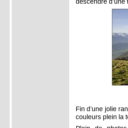
descendre d’une t
Fin d’une jolie ra
couleurs plein la