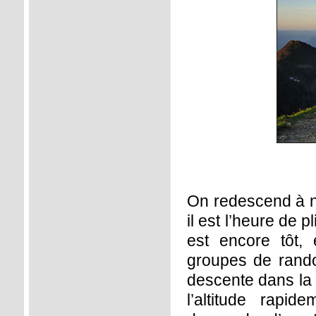
On redescend à no
il est l’heure de 
est encore tôt, 
groupes de rand
descente dans la 
l’altitude rapi