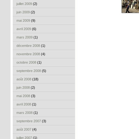
juillet 2009
(2)
juin 2009
(2)
mai 2009
(9)
avril 2009
(6)
mars 2009
(1)
décembre 2008
(1)
novembre 2008
(4)
octobre 2008
(1)
septembre 2008
(5)
août 2008
(18)
juin 2008
(2)
mai 2008
(3)
avril 2008
(1)
mars 2008
(1)
septembre 2007
(3)
août 2007
(4)
juillet 2007
(1)