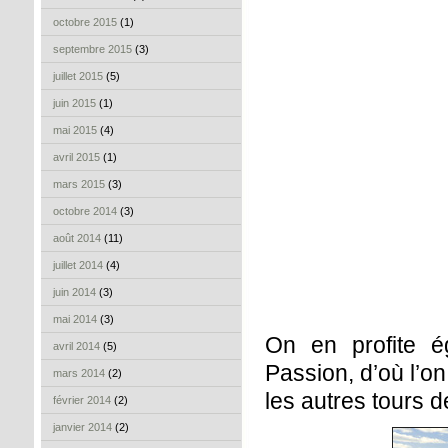
octobre 2015
(1)
septembre 2015
(3)
juillet 2015
(5)
juin 2015
(1)
mai 2015
(4)
avril 2015
(1)
mars 2015
(3)
octobre 2014
(3)
août 2014
(11)
juillet 2014
(4)
juin 2014
(3)
mai 2014
(3)
On en profite é
avril 2014
(5)
Passion, d’où l’on
mars 2014
(2)
les autres tours d
février 2014
(2)
janvier 2014
(2)