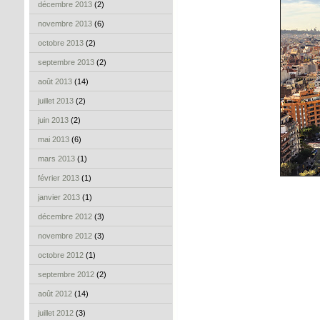
décembre 2013
(2)
novembre 2013
(6)
octobre 2013
(2)
septembre 2013
(2)
août 2013
(14)
juillet 2013
(2)
juin 2013
(2)
mai 2013
(6)
mars 2013
(1)
février 2013
(1)
janvier 2013
(1)
décembre 2012
(3)
novembre 2012
(3)
octobre 2012
(1)
septembre 2012
(2)
août 2012
(14)
juillet 2012
(3)