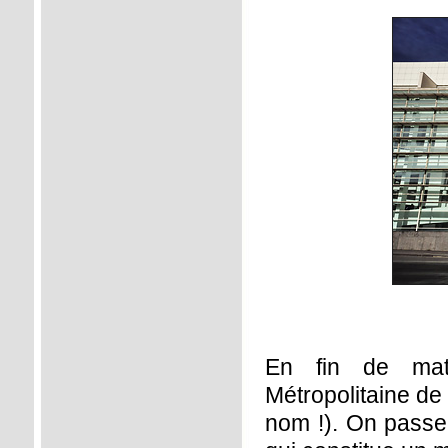
En fin de mati
Métropolitaine de 
nom !). On passe