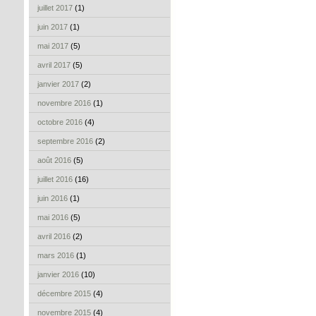
juillet 2017
(1)
juin 2017
(1)
mai 2017
(5)
avril 2017
(5)
janvier 2017
(2)
novembre 2016
(1)
octobre 2016
(4)
septembre 2016
(2)
août 2016
(5)
juillet 2016
(16)
juin 2016
(1)
mai 2016
(5)
avril 2016
(2)
mars 2016
(1)
janvier 2016
(10)
décembre 2015
(4)
novembre 2015
(4)