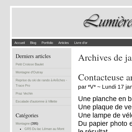
Accueil
Blog
Portfolio
Articles
Livre d’or
Archives de j
Derniers articles
Petit Croisse Baulet
Montagne d'Outray
Contacteuse a
Reprise du ski de rando à Arêches -
Trace Pro
par *V* ~ Lundi 17 ja
Praz Vechin
Une planche en b
Escalade d'automne à Villette
Une plaque de ve
Catégories
Une lampe de vél
Du papier photo e
Montagne
(395)
GR5 Du lac Léman au Mont
le résultat…