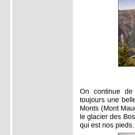
On continue de 
toujours une belle
Monts (Mont Maudi
le glacier des Bos
qui est nos pieds.