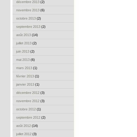
décembre 2013
(2)
novembre 2013
(6)
octobre 2013
(2)
septembre 2013
(2)
août 2013
(14)
juillet 2013
(2)
juin 2013
(2)
mai 2013
(6)
mars 2013
(1)
février 2013
(1)
janvier 2013
(1)
décembre 2012
(3)
novembre 2012
(3)
octobre 2012
(1)
septembre 2012
(2)
août 2012
(14)
juillet 2012
(3)