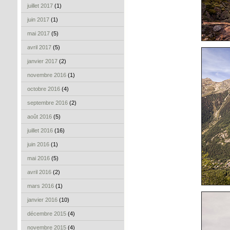
juillet 2017
(1)
juin 2017
(1)
mai 2017
(5)
avril 2017
(5)
janvier 2017
(2)
novembre 2016
(1)
octobre 2016
(4)
septembre 2016
(2)
août 2016
(5)
juillet 2016
(16)
juin 2016
(1)
mai 2016
(5)
avril 2016
(2)
mars 2016
(1)
janvier 2016
(10)
décembre 2015
(4)
novembre 2015
(4)