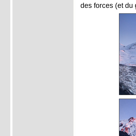
des forces (et du