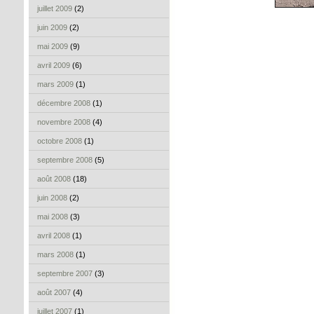
juillet 2009
(2)
juin 2009
(2)
mai 2009
(9)
avril 2009
(6)
mars 2009
(1)
décembre 2008
(1)
novembre 2008
(4)
octobre 2008
(1)
septembre 2008
(5)
août 2008
(18)
juin 2008
(2)
mai 2008
(3)
avril 2008
(1)
mars 2008
(1)
septembre 2007
(3)
août 2007
(4)
juillet 2007
(1)