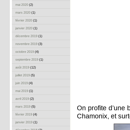
mai 2020
(2)
mars 2020
(1)
février 2020
(1)
janvier 2020
(1)
décembre 2019
(1)
novembre 2019
(3)
octobre 2019
(4)
septembre 2019
(1)
août 2019
(12)
juillet 2019
(5)
juin 2019
(4)
mai 2019
(1)
avril 2019
(2)
On profite d’une b
mars 2019
(5)
Chamonix, et surto
février 2019
(4)
janvier 2019
(1)