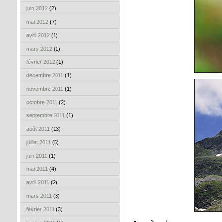
juin 2012
(2)
mai 2012
(7)
avril 2012
(1)
mars 2012
(1)
février 2012
(1)
décembre 2011
(1)
novembre 2011
(1)
octobre 2011
(2)
septembre 2011
(1)
août 2011
(13)
juillet 2011
(5)
juin 2011
(1)
mai 2011
(4)
avril 2011
(2)
mars 2011
(3)
février 2011
(3)