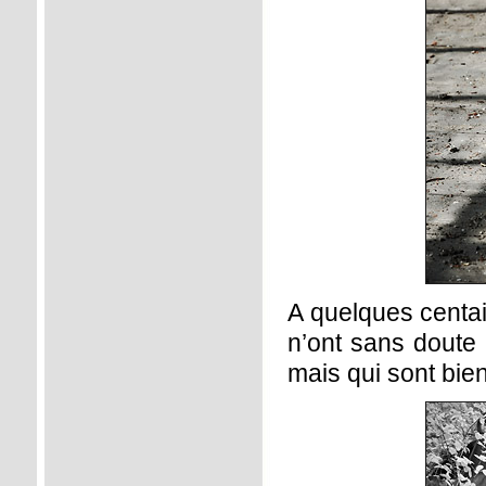
A quelques centai
n’ont sans doute r
mais qui sont bie