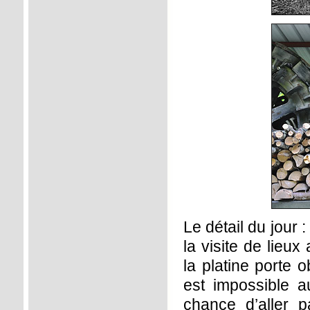
Le détail du jour
la visite de lieu
la platine porte o
est impossible a
chance d’aller 