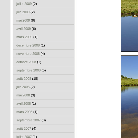
juillet 2009
(2)
juin 2009
(2)
mai 2009
(9)
avril 2009
(6)
mars 2009
(1)
décembre 2008
(1)
novembre 2008
(4)
octobre 2008
(1)
septembre 2008
(5)
août 2008
(18)
juin 2008
(2)
mai 2008
(3)
avril 2008
(1)
mars 2008
(1)
septembre 2007
(3)
août 2007
(4)
juillet 2007
(1)