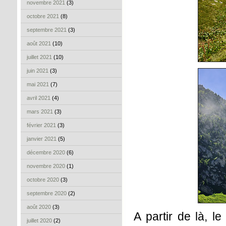
novembre 2021
(3)
octobre 2021
(8)
septembre 2021
(3)
août 2021
(10)
juillet 2021
(10)
juin 2021
(3)
mai 2021
(7)
avril 2021
(4)
mars 2021
(3)
février 2021
(3)
janvier 2021
(5)
décembre 2020
(6)
novembre 2020
(1)
octobre 2020
(3)
septembre 2020
(2)
août 2020
(3)
A partir de là, l
juillet 2020
(2)