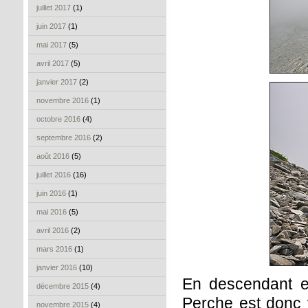
juillet 2017
(1)
juin 2017
(1)
mai 2017
(5)
avril 2017
(5)
janvier 2017
(2)
novembre 2016
(1)
octobre 2016
(4)
septembre 2016
(2)
août 2016
(5)
juillet 2016
(16)
juin 2016
(1)
mai 2016
(5)
avril 2016
(2)
mars 2016
(1)
janvier 2016
(10)
En descendant et
décembre 2015
(4)
Perche est donc 
novembre 2015
(4)