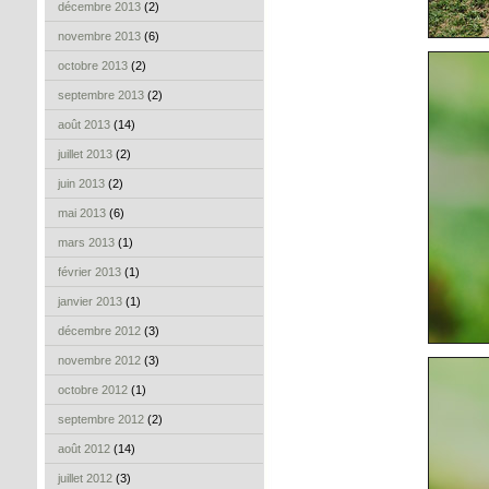
décembre 2013
(2)
novembre 2013
(6)
octobre 2013
(2)
septembre 2013
(2)
août 2013
(14)
juillet 2013
(2)
juin 2013
(2)
mai 2013
(6)
mars 2013
(1)
février 2013
(1)
janvier 2013
(1)
décembre 2012
(3)
novembre 2012
(3)
octobre 2012
(1)
septembre 2012
(2)
août 2012
(14)
juillet 2012
(3)