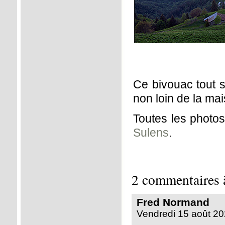
Ce bivouac tout s
non loin de la ma
Toutes les photo
Sulens
.
2 commentaires
Fred Normand
Vendredi 15 août 20