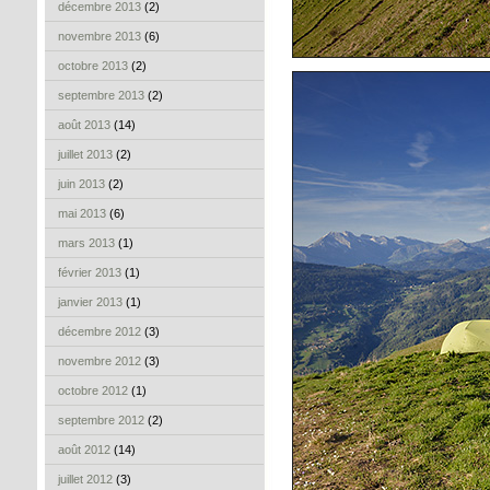
décembre 2013
(2)
novembre 2013
(6)
octobre 2013
(2)
septembre 2013
(2)
août 2013
(14)
juillet 2013
(2)
juin 2013
(2)
mai 2013
(6)
mars 2013
(1)
février 2013
(1)
janvier 2013
(1)
décembre 2012
(3)
novembre 2012
(3)
octobre 2012
(1)
septembre 2012
(2)
août 2012
(14)
juillet 2012
(3)