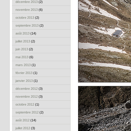
décembre 2013
(2)
novembre 2013
(6)
octobre 2013
(2)
septembre 2013
(2)
août 2013
(14)
juillet 2013
(2)
juin 2013
(2)
mai 2013
(6)
mars 2013
(1)
février 2013
(1)
janvier 2013
(1)
décembre 2012
(3)
novembre 2012
(3)
octobre 2012
(1)
septembre 2012
(2)
août 2012
(14)
juillet 2012
(3)