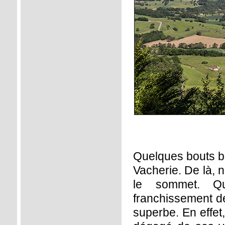
Quelques bouts bi
Vacherie. De là, 
le sommet. Que
franchissement de
superbe. En effet