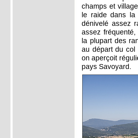
champs et village
le raide dans la 
dénivelé assez 
assez fréquenté,
la plupart des ra
au départ du col 
on aperçoit réguli
pays Savoyard.