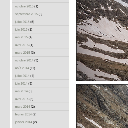
octobre 2015
(1)
septembre 2015
(3)
juillet 2015
(5)
juin 2015
(1)
mai 2015
(4)
avril 2015
(1)
mars 2015
(3)
octobre 2014
(3)
août 2014
(11)
juillet 2014
(4)
juin 2014
(3)
mai 2014
(3)
avril 2014
(5)
mars 2014
(2)
février 2014
(2)
janvier 2014
(2)