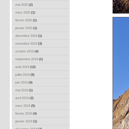
mai 2020
(2)
mars 2020
(1)
février 2020
(1)
janvier 2020
(1)
décembre 2019
(1)
novembre 2019
(3)
octobre 2019
(4)
septembre 2019
(1)
août 2019
(12)
juillet 2019
(5)
juin 2019
(4)
mai 2019
(1)
avril 2019
(2)
mars 2019
(5)
février 2019
(4)
janvier 2019
(1)