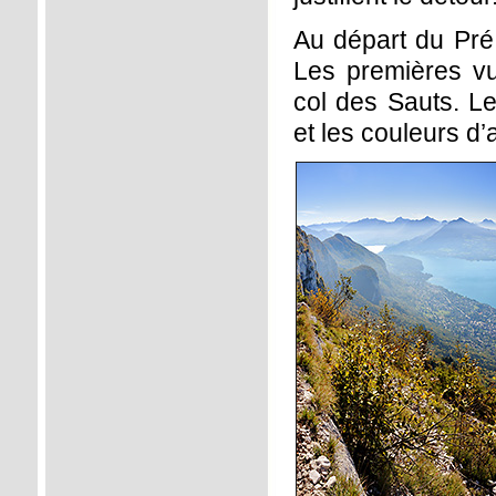
Au départ du Pré 
Les premières vu
col des Sauts. Le
et les couleurs d