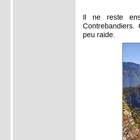
Il ne reste en
Contrebandiers.
peu raide.