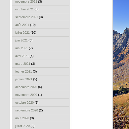
novembre 2021
(3)
octobre 2021
(8)
septembre 2021
(3)
août 2021
(10)
juillet 2021
(10)
juin 2021
(3)
mai 2021
(7)
avril 2021
(4)
mars 2021
(3)
février 2021
(3)
janvier 2021
(5)
décembre 2020
(6)
novembre 2020
(1)
octobre 2020
(3)
septembre 2020
(2)
août 2020
(3)
juillet 2020
(2)