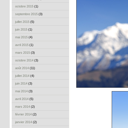
octobre 2015
(1)
septembre 2015
(3)
juillet 2015
(5)
juin 2015
(1)
mai 2015
(4)
avril 2015
(1)
mars 2015
(3)
octobre 2014
(3)
août 2014
(11)
juillet 2014
(4)
juin 2014
(3)
mai 2014
(3)
avril 2014
(5)
mars 2014
(2)
février 2014
(2)
janvier 2014
(2)