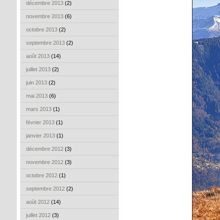
décembre 2013
(2)
novembre 2013
(6)
octobre 2013
(2)
septembre 2013
(2)
août 2013
(14)
juillet 2013
(2)
juin 2013
(2)
mai 2013
(6)
mars 2013
(1)
février 2013
(1)
janvier 2013
(1)
décembre 2012
(3)
novembre 2012
(3)
octobre 2012
(1)
septembre 2012
(2)
août 2012
(14)
juillet 2012
(3)