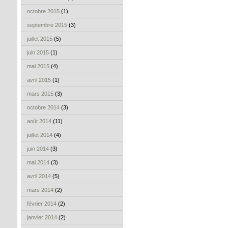
octobre 2015
(1)
septembre 2015
(3)
juillet 2015
(5)
juin 2015
(1)
mai 2015
(4)
avril 2015
(1)
mars 2015
(3)
octobre 2014
(3)
août 2014
(11)
juillet 2014
(4)
juin 2014
(3)
mai 2014
(3)
avril 2014
(5)
mars 2014
(2)
février 2014
(2)
janvier 2014
(2)