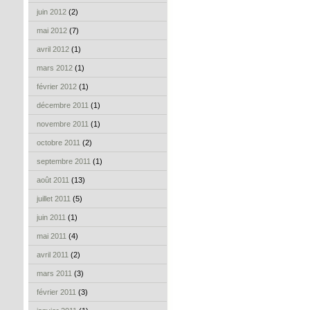
juin 2012
(2)
mai 2012
(7)
avril 2012
(1)
mars 2012
(1)
février 2012
(1)
décembre 2011
(1)
novembre 2011
(1)
octobre 2011
(2)
septembre 2011
(1)
août 2011
(13)
juillet 2011
(5)
juin 2011
(1)
mai 2011
(4)
avril 2011
(2)
mars 2011
(3)
février 2011
(3)