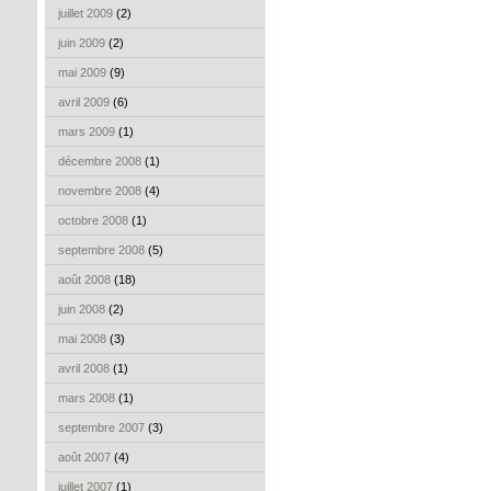
juillet 2009
(2)
juin 2009
(2)
mai 2009
(9)
avril 2009
(6)
mars 2009
(1)
décembre 2008
(1)
novembre 2008
(4)
octobre 2008
(1)
septembre 2008
(5)
août 2008
(18)
juin 2008
(2)
mai 2008
(3)
avril 2008
(1)
mars 2008
(1)
septembre 2007
(3)
août 2007
(4)
juillet 2007
(1)