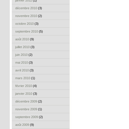
janvier 2011
(1)
décembre 2010
(3)
novembre 2010
(2)
octobre 2010
(3)
septembre 2010
(5)
août 2010
(9)
juillet 2010
(3)
juin 2010
(2)
mai 2010
(3)
avril 2010
(3)
mars 2010
(1)
février 2010
(4)
janvier 2010
(3)
décembre 2009
(2)
novembre 2009
(1)
septembre 2009
(2)
août 2009
(9)