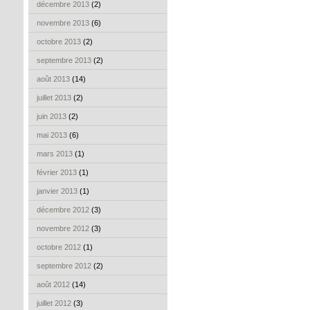
décembre 2013
(2)
novembre 2013
(6)
octobre 2013
(2)
septembre 2013
(2)
août 2013
(14)
juillet 2013
(2)
juin 2013
(2)
mai 2013
(6)
mars 2013
(1)
février 2013
(1)
janvier 2013
(1)
décembre 2012
(3)
novembre 2012
(3)
octobre 2012
(1)
septembre 2012
(2)
août 2012
(14)
juillet 2012
(3)