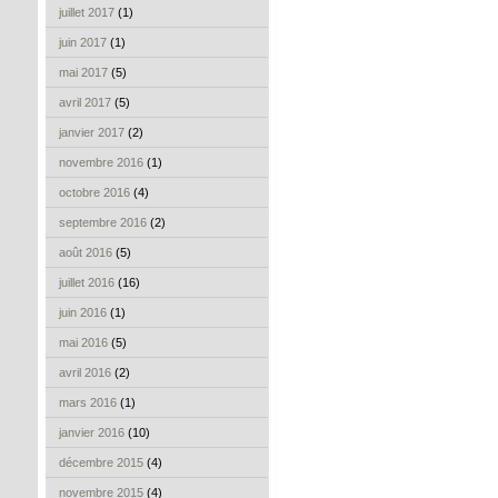
juillet 2017
(1)
juin 2017
(1)
mai 2017
(5)
avril 2017
(5)
janvier 2017
(2)
novembre 2016
(1)
octobre 2016
(4)
septembre 2016
(2)
août 2016
(5)
juillet 2016
(16)
juin 2016
(1)
mai 2016
(5)
avril 2016
(2)
mars 2016
(1)
janvier 2016
(10)
décembre 2015
(4)
novembre 2015
(4)