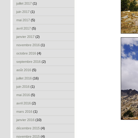
juillet 2017
(1)
juin 2017
(1)
mai 2017
(5)
avril 2017
(5)
janvier 2017
(2)
novembre 2016
(1)
octobre 2016
(4)
septembre 2016
(2)
août 2016
(5)
juillet 2016
(16)
juin 2016
(1)
mai 2016
(5)
avril 2016
(2)
mars 2016
(1)
janvier 2016
(10)
décembre 2015
(4)
novembre 2015
(4)