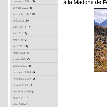
à la Madone de F
novembre 2021
(3)
octobre 2021
(8)
septembre 2021
(3)
août 2021
(10)
juillet 2021
(10)
juin 2021
(3)
mai 2021
(7)
avril 2021
(4)
mars 2021
(3)
février 2021
(3)
janvier 2021
(5)
décembre 2020
(6)
novembre 2020
(1)
octobre 2020
(3)
septembre 2020
(2)
août 2020
(3)
juillet 2020
(2)