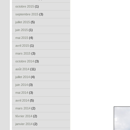
octobre 2015
(1)
septembre 2015
(3)
juillet 2015
(5)
juin 2015
(1)
mai 2015
(4)
avril 2015
(1)
mars 2015
(3)
octobre 2014
(3)
août 2014
(11)
juillet 2014
(4)
juin 2014
(3)
mai 2014
(3)
avril 2014
(5)
mars 2014
(2)
février 2014
(2)
janvier 2014
(2)