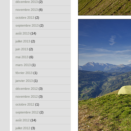
décembre 2013
(2)
novembre 2013
(6)
octobre 2013
(2)
septembre 2013
(2)
août 2013
(14)
juillet 2013
(2)
juin 2013
(2)
mai 2013
(6)
mars 2013
(1)
février 2013
(1)
janvier 2013
(1)
décembre 2012
(3)
novembre 2012
(3)
octobre 2012
(1)
septembre 2012
(2)
août 2012
(14)
juillet 2012
(3)