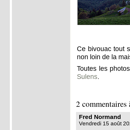
Ce bivouac tout s
non loin de la ma
Toutes les photo
Sulens
.
2 commentaires
Fred Normand
Vendredi 15 août 20