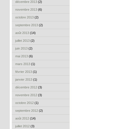
décembre 2013
(2)
novembre 2013
(6)
octobre 2013
(2)
septembre 2013
(2)
août 2013
(14)
juillet 2013
(2)
juin 2013
(2)
mai 2013
(6)
mars 2013
(1)
février 2013
(1)
janvier 2013
(1)
décembre 2012
(3)
novembre 2012
(3)
octobre 2012
(1)
septembre 2012
(2)
août 2012
(14)
juillet 2012
(3)