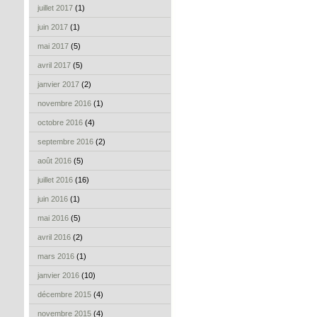
juillet 2017
(1)
juin 2017
(1)
mai 2017
(5)
avril 2017
(5)
janvier 2017
(2)
novembre 2016
(1)
octobre 2016
(4)
septembre 2016
(2)
août 2016
(5)
juillet 2016
(16)
juin 2016
(1)
mai 2016
(5)
avril 2016
(2)
mars 2016
(1)
janvier 2016
(10)
décembre 2015
(4)
novembre 2015
(4)