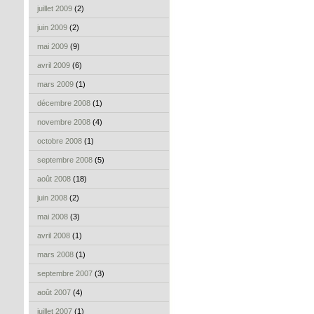
juillet 2009
(2)
juin 2009
(2)
mai 2009
(9)
avril 2009
(6)
mars 2009
(1)
décembre 2008
(1)
novembre 2008
(4)
octobre 2008
(1)
septembre 2008
(5)
août 2008
(18)
juin 2008
(2)
mai 2008
(3)
avril 2008
(1)
mars 2008
(1)
septembre 2007
(3)
août 2007
(4)
juillet 2007
(1)