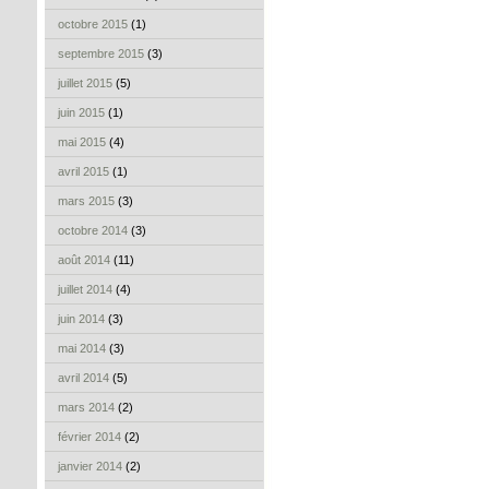
octobre 2015
(1)
septembre 2015
(3)
juillet 2015
(5)
juin 2015
(1)
mai 2015
(4)
avril 2015
(1)
mars 2015
(3)
octobre 2014
(3)
août 2014
(11)
juillet 2014
(4)
juin 2014
(3)
mai 2014
(3)
avril 2014
(5)
mars 2014
(2)
février 2014
(2)
janvier 2014
(2)