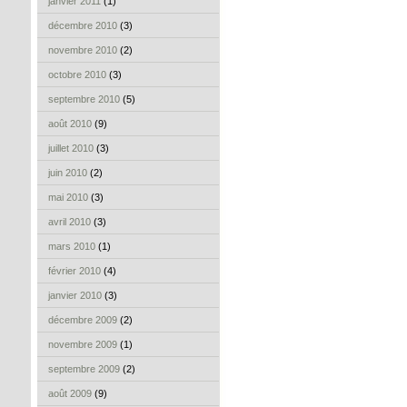
janvier 2011
(1)
décembre 2010
(3)
novembre 2010
(2)
octobre 2010
(3)
septembre 2010
(5)
août 2010
(9)
juillet 2010
(3)
juin 2010
(2)
mai 2010
(3)
avril 2010
(3)
mars 2010
(1)
février 2010
(4)
janvier 2010
(3)
décembre 2009
(2)
novembre 2009
(1)
septembre 2009
(2)
août 2009
(9)