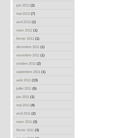
juin 2012
(2)
mai 2012
(7)
avril 2012
(1)
mars 2012
(1)
février 2012
(1)
décembre 2011
(1)
novembre 2011
(1)
octobre 2011
(2)
septembre 2011
(1)
août 2011
(13)
juillet 2011
(5)
juin 2011
(1)
mai 2011
(4)
avril 2011
(2)
mars 2011
(3)
février 2011
(3)