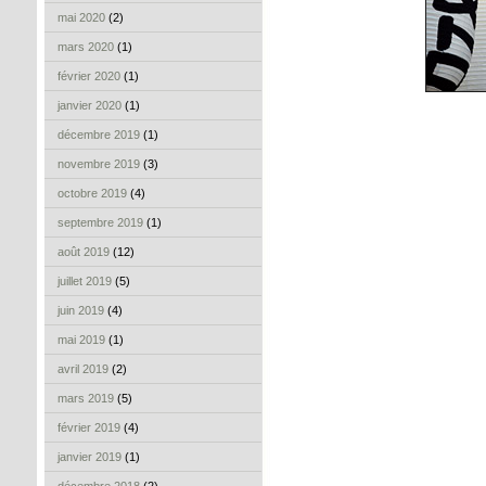
mai 2020
(2)
mars 2020
(1)
février 2020
(1)
janvier 2020
(1)
décembre 2019
(1)
novembre 2019
(3)
octobre 2019
(4)
septembre 2019
(1)
août 2019
(12)
juillet 2019
(5)
juin 2019
(4)
mai 2019
(1)
avril 2019
(2)
mars 2019
(5)
février 2019
(4)
janvier 2019
(1)