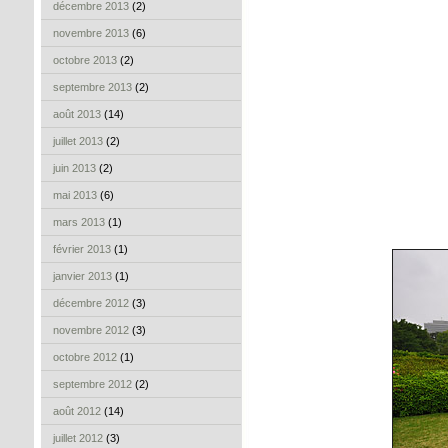
décembre 2013
(2)
novembre 2013
(6)
octobre 2013
(2)
septembre 2013
(2)
août 2013
(14)
juillet 2013
(2)
juin 2013
(2)
mai 2013
(6)
mars 2013
(1)
février 2013
(1)
janvier 2013
(1)
décembre 2012
(3)
novembre 2012
(3)
octobre 2012
(1)
septembre 2012
(2)
août 2012
(14)
juillet 2012
(3)