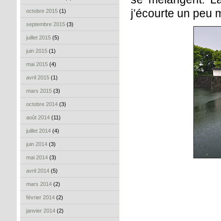
j’écourte un peu m
octobre 2015
(1)
septembre 2015
(3)
juillet 2015
(5)
juin 2015
(1)
mai 2015
(4)
avril 2015
(1)
mars 2015
(3)
octobre 2014
(3)
août 2014
(11)
juillet 2014
(4)
juin 2014
(3)
mai 2014
(3)
avril 2014
(5)
mars 2014
(2)
février 2014
(2)
janvier 2014
(2)