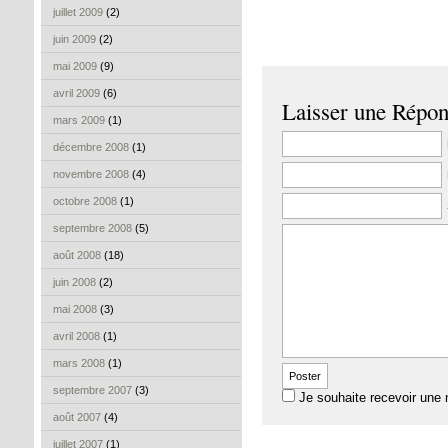
juillet 2009
(2)
juin 2009
(2)
mai 2009
(9)
avril 2009
(6)
Laisser une Répo
mars 2009
(1)
décembre 2008
(1)
novembre 2008
(4)
octobre 2008
(1)
septembre 2008
(5)
août 2008
(18)
juin 2008
(2)
mai 2008
(3)
avril 2008
(1)
mars 2008
(1)
septembre 2007
(3)
Je souhaite recevoir une 
août 2007
(4)
juillet 2007
(1)