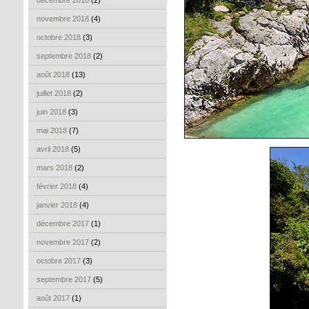
décembre 2018
(2)
novembre 2018
(4)
octobre 2018
(3)
septembre 2018
(2)
août 2018
(13)
juillet 2018
(2)
juin 2018
(3)
mai 2018
(7)
avril 2018
(5)
mars 2018
(2)
février 2018
(4)
janvier 2018
(4)
décembre 2017
(1)
novembre 2017
(2)
octobre 2017
(3)
septembre 2017
(5)
août 2017
(1)