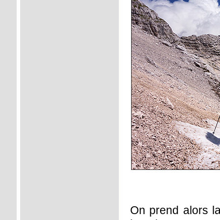
On prend alors la