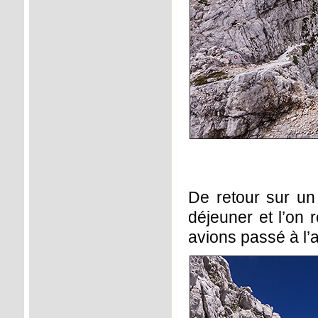
De retour sur un 
déjeuner et l’on 
avions passé à l’al