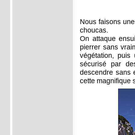
Nous faisons une 
choucas.
On attaque ensui
pierrer sans vrai
végétation, puis 
sécurisé par de
descendre sans ef
cette magnifique s