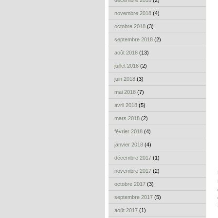
décembre 2018
(2)
novembre 2018
(4)
octobre 2018
(3)
septembre 2018
(2)
août 2018
(13)
juillet 2018
(2)
juin 2018
(3)
mai 2018
(7)
avril 2018
(5)
mars 2018
(2)
février 2018
(4)
janvier 2018
(4)
décembre 2017
(1)
novembre 2017
(2)
octobre 2017
(3)
septembre 2017
(5)
août 2017
(1)