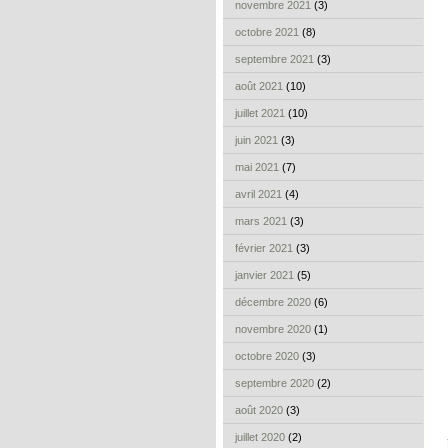
novembre 2021
(3)
octobre 2021
(8)
septembre 2021
(3)
août 2021
(10)
juillet 2021
(10)
juin 2021
(3)
mai 2021
(7)
avril 2021
(4)
mars 2021
(3)
février 2021
(3)
janvier 2021
(5)
décembre 2020
(6)
novembre 2020
(1)
octobre 2020
(3)
septembre 2020
(2)
août 2020
(3)
juillet 2020
(2)