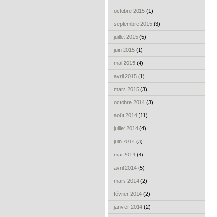
octobre 2015
(1)
septembre 2015
(3)
juillet 2015
(5)
juin 2015
(1)
mai 2015
(4)
avril 2015
(1)
mars 2015
(3)
octobre 2014
(3)
août 2014
(11)
juillet 2014
(4)
juin 2014
(3)
mai 2014
(3)
avril 2014
(5)
mars 2014
(2)
février 2014
(2)
janvier 2014
(2)