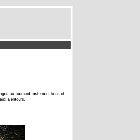
ages où tournent tristement lions et
 aux alentours.