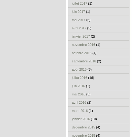
juillet 2017
(1)
juin 2017
(1)
mai 2017
(5)
avril 2017
(5)
janvier 2017
(2)
novembre 2016
(1)
octobre 2016
(4)
septembre 2016
(2)
août 2016
(5)
juillet 2016
(16)
juin 2016
(1)
mai 2016
(5)
avril 2016
(2)
mars 2016
(1)
janvier 2016
(10)
décembre 2015
(4)
novembre 2015
(4)