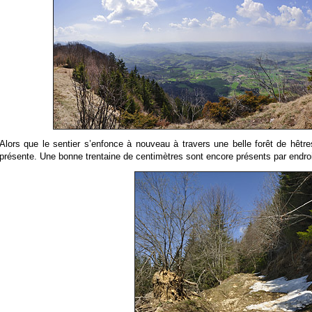
Alors que le sentier s’enfonce à nouveau à travers une belle forêt de hêtre
présente. Une bonne trentaine de centimètres sont encore présents par endroi