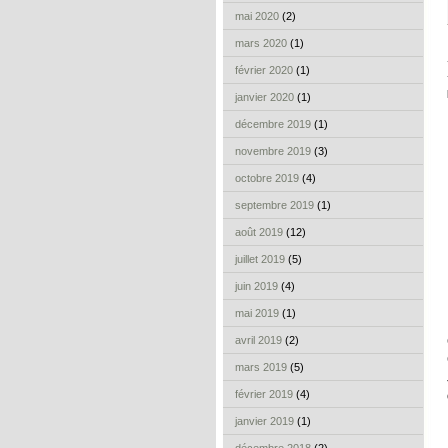
mai 2020
(2)
mars 2020
(1)
février 2020
(1)
janvier 2020
(1)
décembre 2019
(1)
novembre 2019
(3)
octobre 2019
(4)
septembre 2019
(1)
août 2019
(12)
juillet 2019
(5)
juin 2019
(4)
mai 2019
(1)
avril 2019
(2)
mars 2019
(5)
février 2019
(4)
janvier 2019
(1)