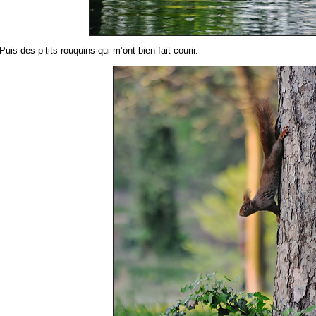
Puis des p’tits rouquins qui m’ont bien fait courir.