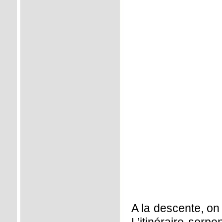
A la descente, on