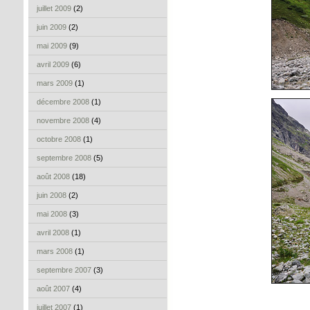
juillet 2009
(2)
juin 2009
(2)
mai 2009
(9)
avril 2009
(6)
mars 2009
(1)
décembre 2008
(1)
novembre 2008
(4)
octobre 2008
(1)
septembre 2008
(5)
août 2008
(18)
juin 2008
(2)
mai 2008
(3)
avril 2008
(1)
mars 2008
(1)
septembre 2007
(3)
août 2007
(4)
juillet 2007
(1)