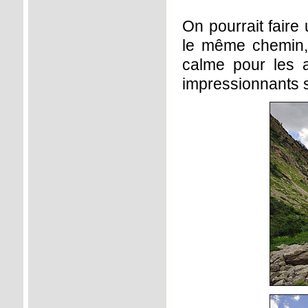
On pourrait faire
le même chemin, 
calme pour les a
impressionnants 