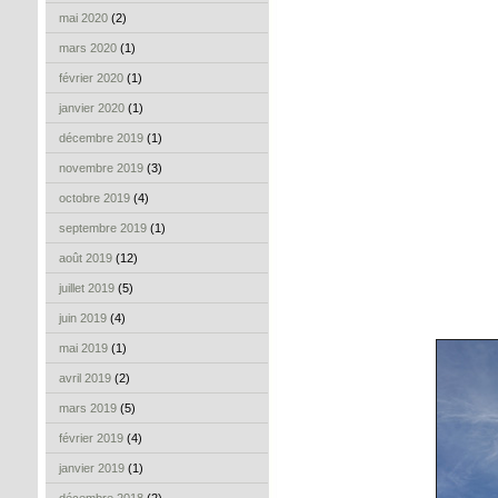
mai 2020
(2)
mars 2020
(1)
février 2020
(1)
janvier 2020
(1)
décembre 2019
(1)
novembre 2019
(3)
octobre 2019
(4)
septembre 2019
(1)
août 2019
(12)
juillet 2019
(5)
juin 2019
(4)
mai 2019
(1)
avril 2019
(2)
mars 2019
(5)
février 2019
(4)
janvier 2019
(1)