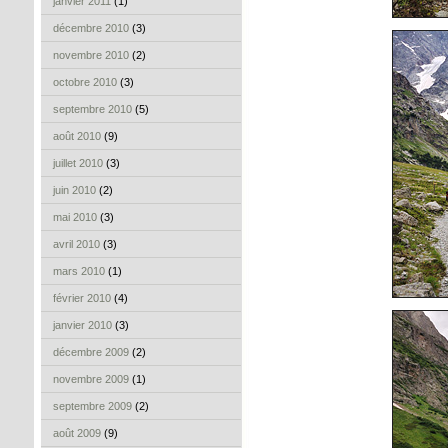
janvier 2011
(1)
décembre 2010
(3)
novembre 2010
(2)
octobre 2010
(3)
septembre 2010
(5)
août 2010
(9)
juillet 2010
(3)
juin 2010
(2)
mai 2010
(3)
avril 2010
(3)
mars 2010
(1)
février 2010
(4)
janvier 2010
(3)
décembre 2009
(2)
novembre 2009
(1)
septembre 2009
(2)
août 2009
(9)