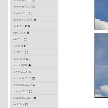
décembre 2018
(2)
novembre 2018
(4)
octobre 2018
(3)
septembre 2018
(2)
août 2018
(13)
juillet 2018
(2)
juin 2018
(3)
mai 2018
(7)
avril 2018
(5)
mars 2018
(2)
février 2018
(4)
janvier 2018
(4)
décembre 2017
(1)
novembre 2017
(2)
octobre 2017
(3)
septembre 2017
(5)
août 2017
(1)