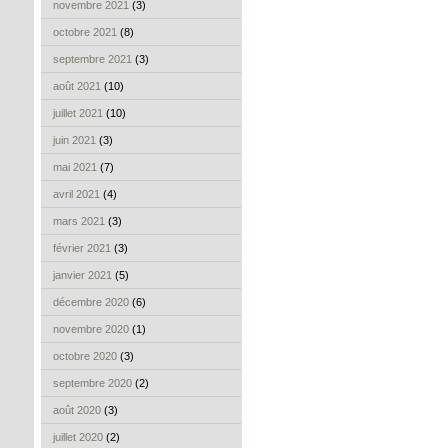
novembre 2021
(3)
octobre 2021
(8)
septembre 2021
(3)
août 2021
(10)
juillet 2021
(10)
juin 2021
(3)
mai 2021
(7)
avril 2021
(4)
mars 2021
(3)
février 2021
(3)
janvier 2021
(5)
décembre 2020
(6)
novembre 2020
(1)
octobre 2020
(3)
septembre 2020
(2)
août 2020
(3)
juillet 2020
(2)