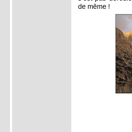
de même !