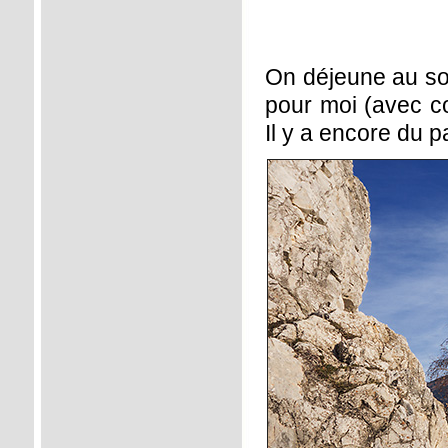
On déjeune au sol
pour moi (avec co
Il y a encore du 