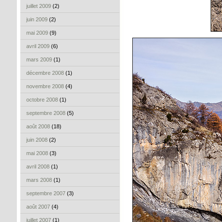
juillet 2009
(2)
juin 2009
(2)
mai 2009
(9)
avril 2009
(6)
mars 2009
(1)
décembre 2008
(1)
novembre 2008
(4)
octobre 2008
(1)
septembre 2008
(5)
août 2008
(18)
juin 2008
(2)
mai 2008
(3)
avril 2008
(1)
mars 2008
(1)
septembre 2007
(3)
août 2007
(4)
juillet 2007
(1)