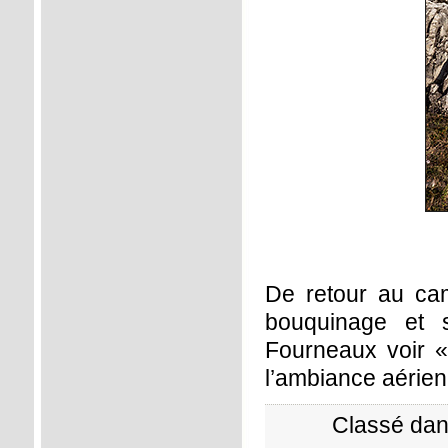
De retour au cam
bouquinage et 
Fourneaux voir «
l’ambiance aérien
Classé dan