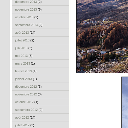
décembre 2013
(2)
novembre 2013
(6)
octobre 2013
(2)
septembre 2013
(2)
août 2013
(14)
juillet 2013
(2)
juin 2013
(2)
mai 2013
(6)
mars 2013
(1)
février 2013
(1)
janvier 2013
(1)
décembre 2012
(3)
novembre 2012
(3)
octobre 2012
(1)
septembre 2012
(2)
août 2012
(14)
juillet 2012
(3)