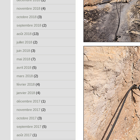
décembre 2018
(2)
novembre 2018
(4)
octobre 2018
(3)
septembre 2018
(2)
août 2018
(13)
juillet 2018
(2)
juin 2018
(3)
mai 2018
(7)
avril 2018
(5)
mars 2018
(2)
février 2018
(4)
janvier 2018
(4)
décembre 2017
(1)
novembre 2017
(2)
octobre 2017
(3)
septembre 2017
(5)
août 2017
(1)