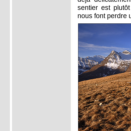
sentier est plut
nous font perdre u