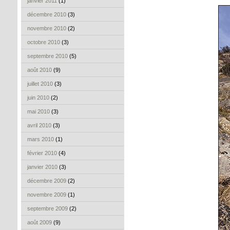
janvier 2011
(1)
décembre 2010
(3)
novembre 2010
(2)
octobre 2010
(3)
septembre 2010
(5)
août 2010
(9)
juillet 2010
(3)
juin 2010
(2)
mai 2010
(3)
avril 2010
(3)
mars 2010
(1)
février 2010
(4)
janvier 2010
(3)
décembre 2009
(2)
novembre 2009
(1)
septembre 2009
(2)
août 2009
(9)