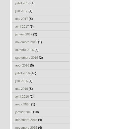
juillet 2017
(1)
juin 2017
(1)
mai 2017
(5)
avril 2017
(5)
janvier 2017
(2)
novembre 2016
(1)
octobre 2016
(4)
septembre 2016
(2)
août 2016
(5)
juillet 2016
(16)
juin 2016
(1)
mai 2016
(5)
avril 2016
(2)
mars 2016
(1)
janvier 2016
(10)
décembre 2015
(4)
novembre 2015
(4)