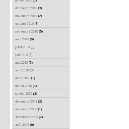
janvier 2011
(1)
décembre 2010
(3)
novembre 2010
(2)
octobre 2010
(3)
septembre 2010
(5)
août 2010
(9)
juillet 2010
(3)
juin 2010
(2)
mai 2010
(3)
avril 2010
(3)
mars 2010
(1)
février 2010
(4)
janvier 2010
(3)
décembre 2009
(2)
novembre 2009
(1)
septembre 2009
(2)
août 2009
(9)