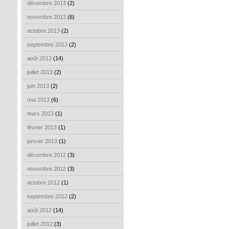
décembre 2013
(2)
novembre 2013
(6)
octobre 2013
(2)
septembre 2013
(2)
août 2013
(14)
juillet 2013
(2)
juin 2013
(2)
mai 2013
(6)
mars 2013
(1)
février 2013
(1)
janvier 2013
(1)
décembre 2012
(3)
novembre 2012
(3)
octobre 2012
(1)
septembre 2012
(2)
août 2012
(14)
juillet 2012
(3)