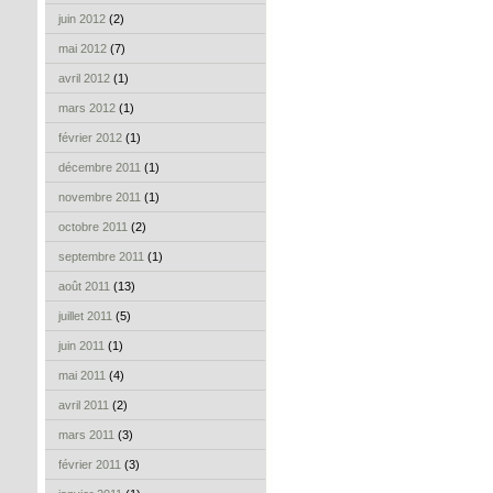
juin 2012
(2)
mai 2012
(7)
avril 2012
(1)
mars 2012
(1)
février 2012
(1)
décembre 2011
(1)
novembre 2011
(1)
octobre 2011
(2)
septembre 2011
(1)
août 2011
(13)
juillet 2011
(5)
juin 2011
(1)
mai 2011
(4)
avril 2011
(2)
mars 2011
(3)
février 2011
(3)