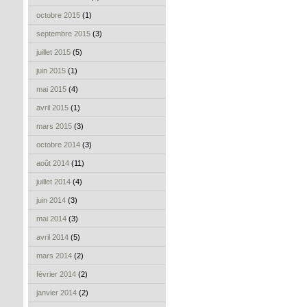
octobre 2015
(1)
septembre 2015
(3)
juillet 2015
(5)
juin 2015
(1)
mai 2015
(4)
avril 2015
(1)
mars 2015
(3)
octobre 2014
(3)
août 2014
(11)
juillet 2014
(4)
juin 2014
(3)
mai 2014
(3)
avril 2014
(5)
mars 2014
(2)
février 2014
(2)
janvier 2014
(2)