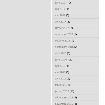
juillet 2017
(1)
juin 2017
(1)
mai 2017
(5)
avril 2017
(5)
janvier 2017
(2)
novembre 2016
(1)
octobre 2016
(4)
septembre 2016
(2)
août 2016
(5)
juillet 2016
(16)
juin 2016
(1)
mai 2016
(5)
avril 2016
(2)
mars 2016
(1)
janvier 2016
(10)
décembre 2015
(4)
novembre 2015
(4)