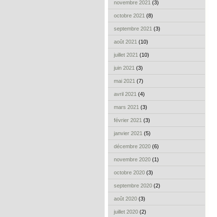
novembre 2021
(3)
octobre 2021
(8)
septembre 2021
(3)
août 2021
(10)
juillet 2021
(10)
juin 2021
(3)
mai 2021
(7)
avril 2021
(4)
mars 2021
(3)
février 2021
(3)
janvier 2021
(5)
décembre 2020
(6)
novembre 2020
(1)
octobre 2020
(3)
septembre 2020
(2)
août 2020
(3)
juillet 2020
(2)