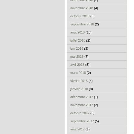
décembre 2018
(2)
novembre 2018
(4)
octobre 2018
(3)
septembre 2018
(2)
août 2018
(13)
juillet 2018
(2)
juin 2018
(3)
mai 2018
(7)
avril 2018
(5)
mars 2018
(2)
février 2018
(4)
janvier 2018
(4)
décembre 2017
(1)
novembre 2017
(2)
octobre 2017
(3)
septembre 2017
(5)
août 2017
(1)