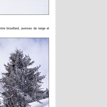
tre brouillard, averses de neige et