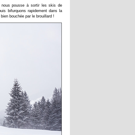
 nous pousse à sortir les skis de
uis bifurquons rapidement dans la
 bien bouchée par le brouillard !