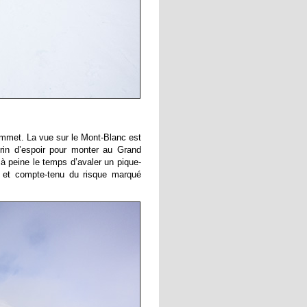
ommet. La vue sur le Mont-Blanc est
brin d’espoir pour monter au Grand
à peine le temps d’avaler un pique-
 et compte-tenu du risque marqué