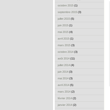
octobre 2015
(1)
septembre 2015
(3)
juillet 2015
(5)
juin 2015
(1)
mai 2015
(4)
avril 2015
(1)
mars 2015
(3)
octobre 2014
(3)
août 2014
(11)
juillet 2014
(4)
juin 2014
(3)
mai 2014
(3)
avril 2014
(5)
mars 2014
(2)
février 2014
(2)
janvier 2014
(2)