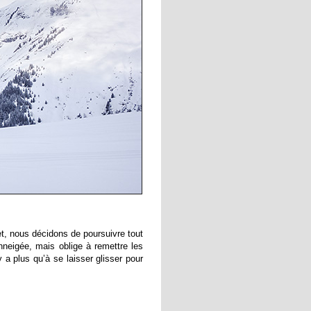
et, nous décidons de poursuivre tout
nneigée, mais oblige à remettre les
 a plus qu’à se laisser glisser pour