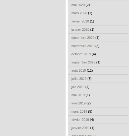
mai 2020
(2)
mars 2020
(1)
février 2020
(1)
janvier 2020
(1)
décembre 2019
(1)
novembre 2019
(3)
octobre 2019
(4)
septembre 2019
(1)
août 2019
(12)
juillet 2019
(5)
juin 2019
(4)
mai 2019
(1)
avril 2019
(2)
mars 2019
(5)
février 2019
(4)
janvier 2019
(1)