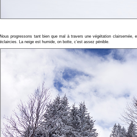
Nous progressons tant bien que mal à travers une végétation clairsemée, en
éclaircies. La neige est humide, on botte, c’est assez pénible.