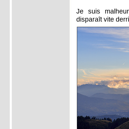
Je suis malheur
disparaît vite der