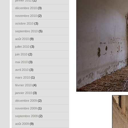
janvier 2011
(1)
décembre 2010
(3)
novembre 2010
(2)
octobre 2010
(3)
septembre 2010
(5)
août 2010
(9)
juillet 2010
(3)
juin 2010
(2)
mai 2010
(3)
avril 2010
(3)
mars 2010
(1)
février 2010
(4)
janvier 2010
(3)
décembre 2009
(2)
novembre 2009
(1)
septembre 2009
(2)
août 2009
(9)