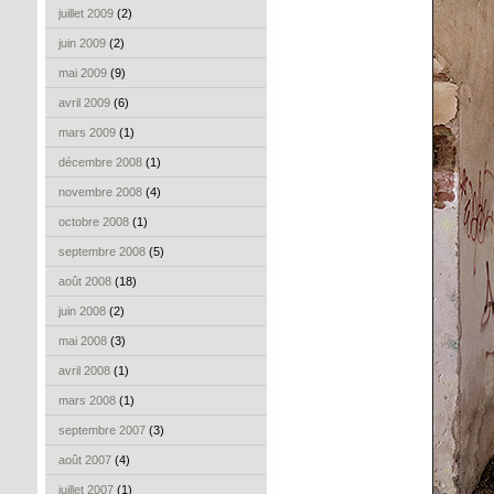
juillet 2009
(2)
juin 2009
(2)
mai 2009
(9)
avril 2009
(6)
mars 2009
(1)
décembre 2008
(1)
novembre 2008
(4)
octobre 2008
(1)
septembre 2008
(5)
août 2008
(18)
juin 2008
(2)
mai 2008
(3)
avril 2008
(1)
mars 2008
(1)
septembre 2007
(3)
août 2007
(4)
juillet 2007
(1)