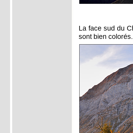
La face sud du Ch
sont bien colorés.