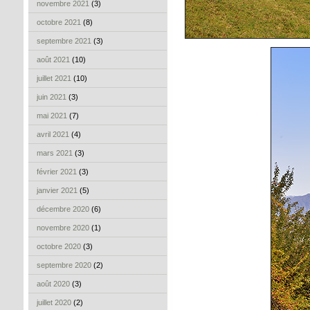
novembre 2021
(3)
octobre 2021
(8)
septembre 2021
(3)
août 2021
(10)
juillet 2021
(10)
juin 2021
(3)
mai 2021
(7)
avril 2021
(4)
mars 2021
(3)
février 2021
(3)
janvier 2021
(5)
décembre 2020
(6)
novembre 2020
(1)
octobre 2020
(3)
septembre 2020
(2)
août 2020
(3)
juillet 2020
(2)