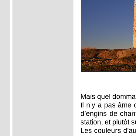
Mais quel dommag
Il n’y a pas âme 
d’engins de chant
station, et plutôt 
Les couleurs d’a