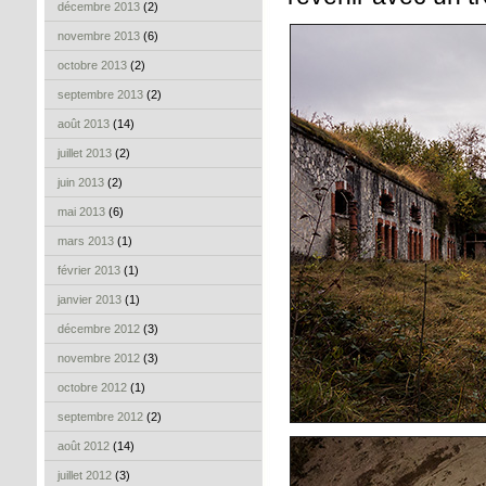
décembre 2013
(2)
novembre 2013
(6)
octobre 2013
(2)
septembre 2013
(2)
août 2013
(14)
juillet 2013
(2)
juin 2013
(2)
mai 2013
(6)
mars 2013
(1)
février 2013
(1)
janvier 2013
(1)
décembre 2012
(3)
novembre 2012
(3)
octobre 2012
(1)
septembre 2012
(2)
août 2012
(14)
juillet 2012
(3)