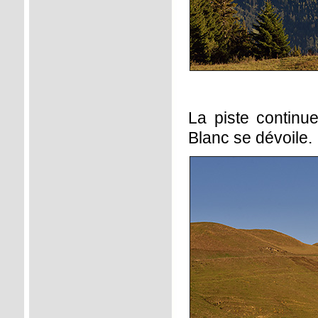
La piste contin
Blanc se dévoile.