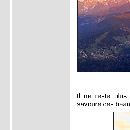
Il ne reste plus 
savouré ces beaux