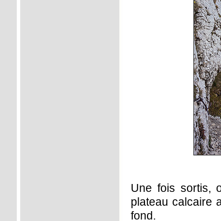
Une fois sortis, 
plateau calcaire 
fond.