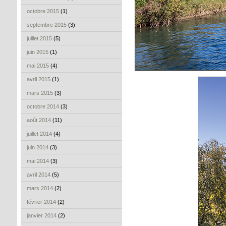
octobre 2015
(1)
septembre 2015
(3)
juillet 2015
(5)
juin 2015
(1)
mai 2015
(4)
avril 2015
(1)
mars 2015
(3)
octobre 2014
(3)
août 2014
(11)
juillet 2014
(4)
juin 2014
(3)
mai 2014
(3)
avril 2014
(5)
mars 2014
(2)
février 2014
(2)
janvier 2014
(2)