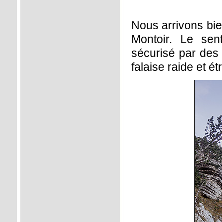
Nous arrivons bie
Montoir. Le sent
sécurisé par des 
falaise raide et é