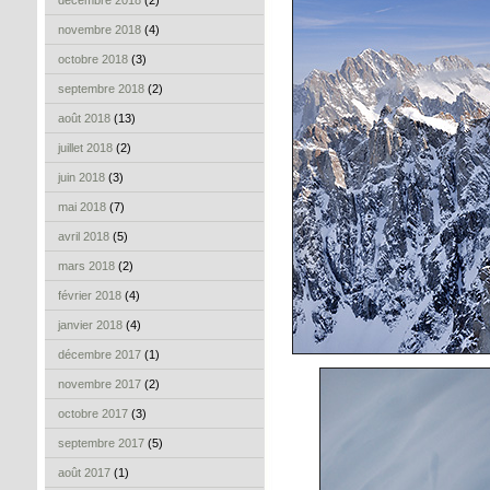
décembre 2018
(2)
novembre 2018
(4)
octobre 2018
(3)
septembre 2018
(2)
août 2018
(13)
juillet 2018
(2)
juin 2018
(3)
mai 2018
(7)
avril 2018
(5)
mars 2018
(2)
février 2018
(4)
janvier 2018
(4)
décembre 2017
(1)
novembre 2017
(2)
octobre 2017
(3)
septembre 2017
(5)
août 2017
(1)