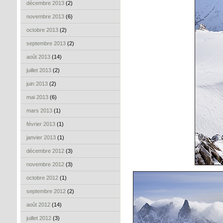
décembre 2013
(2)
novembre 2013
(6)
octobre 2013
(2)
septembre 2013
(2)
août 2013
(14)
juillet 2013
(2)
juin 2013
(2)
mai 2013
(6)
mars 2013
(1)
février 2013
(1)
janvier 2013
(1)
décembre 2012
(3)
novembre 2012
(3)
octobre 2012
(1)
septembre 2012
(2)
août 2012
(14)
juillet 2012
(3)