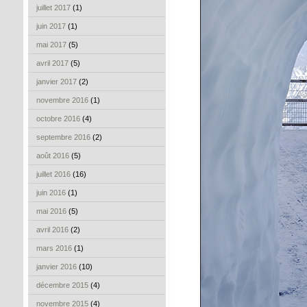
juillet 2017
(1)
juin 2017
(1)
mai 2017
(5)
avril 2017
(5)
janvier 2017
(2)
novembre 2016
(1)
octobre 2016
(4)
septembre 2016
(2)
août 2016
(5)
juillet 2016
(16)
juin 2016
(1)
mai 2016
(5)
avril 2016
(2)
mars 2016
(1)
janvier 2016
(10)
décembre 2015
(4)
novembre 2015
(4)