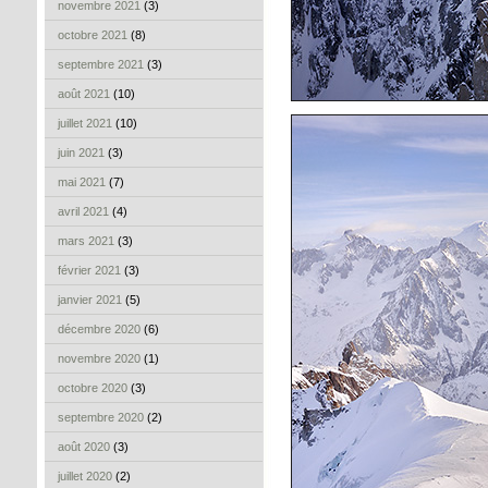
novembre 2021
(3)
octobre 2021
(8)
septembre 2021
(3)
août 2021
(10)
juillet 2021
(10)
juin 2021
(3)
mai 2021
(7)
avril 2021
(4)
mars 2021
(3)
février 2021
(3)
janvier 2021
(5)
décembre 2020
(6)
novembre 2020
(1)
octobre 2020
(3)
septembre 2020
(2)
août 2020
(3)
juillet 2020
(2)