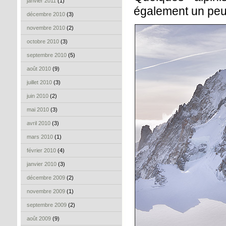
janvier 2011
(1)
également un peu
décembre 2010
(3)
novembre 2010
(2)
octobre 2010
(3)
septembre 2010
(5)
août 2010
(9)
juillet 2010
(3)
juin 2010
(2)
mai 2010
(3)
avril 2010
(3)
mars 2010
(1)
février 2010
(4)
janvier 2010
(3)
décembre 2009
(2)
novembre 2009
(1)
septembre 2009
(2)
août 2009
(9)