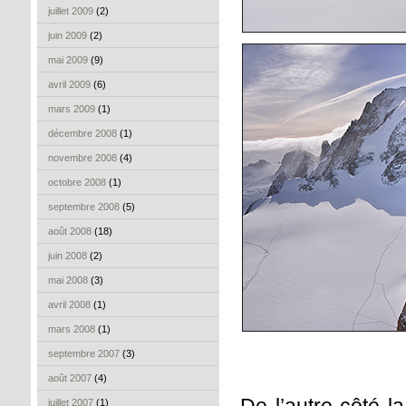
juillet 2009
(2)
juin 2009
(2)
mai 2009
(9)
avril 2009
(6)
mars 2009
(1)
décembre 2008
(1)
novembre 2008
(4)
octobre 2008
(1)
septembre 2008
(5)
août 2008
(18)
juin 2008
(2)
mai 2008
(3)
avril 2008
(1)
mars 2008
(1)
septembre 2007
(3)
août 2007
(4)
juillet 2007
(1)