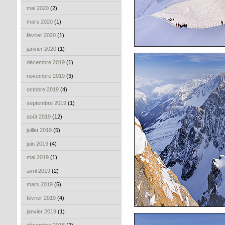
mai 2020
(2)
mars 2020
(1)
février 2020
(1)
janvier 2020
(1)
décembre 2019
(1)
novembre 2019
(3)
octobre 2019
(4)
septembre 2019
(1)
août 2019
(12)
juillet 2019
(5)
juin 2019
(4)
mai 2019
(1)
avril 2019
(2)
mars 2019
(5)
février 2019
(4)
janvier 2019
(1)