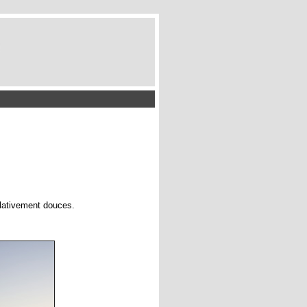
lativement douces.