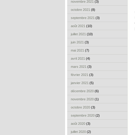
novembre 2021
(3)
octobre 2021
(8)
septembre 2021
(3)
août 2021
(10)
juillet 2021
(10)
juin 2021
(3)
mai 2021
(7)
avril 2021
(4)
mars 2021
(3)
février 2021
(3)
janvier 2021
(5)
décembre 2020
(6)
novembre 2020
(1)
octobre 2020
(3)
septembre 2020
(2)
août 2020
(3)
juillet 2020
(2)