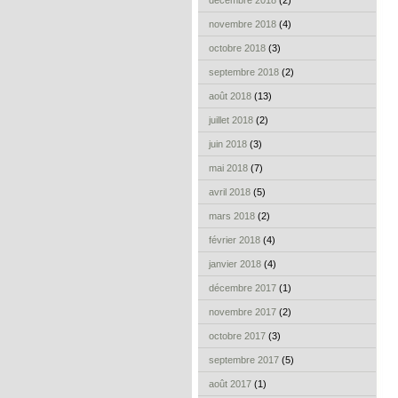
décembre 2018
(2)
novembre 2018
(4)
octobre 2018
(3)
septembre 2018
(2)
août 2018
(13)
juillet 2018
(2)
juin 2018
(3)
mai 2018
(7)
avril 2018
(5)
mars 2018
(2)
février 2018
(4)
janvier 2018
(4)
décembre 2017
(1)
novembre 2017
(2)
octobre 2017
(3)
septembre 2017
(5)
août 2017
(1)