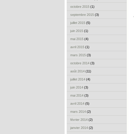
octobre 2015
(1)
septembre 2015
(3)
juillet 2015
(5)
juin 2015
(1)
mai 2015
(4)
avril 2015
(1)
mars 2015
(3)
octobre 2014
(3)
août 2014
(11)
juillet 2014
(4)
juin 2014
(3)
mai 2014
(3)
avril 2014
(5)
mars 2014
(2)
février 2014
(2)
janvier 2014
(2)