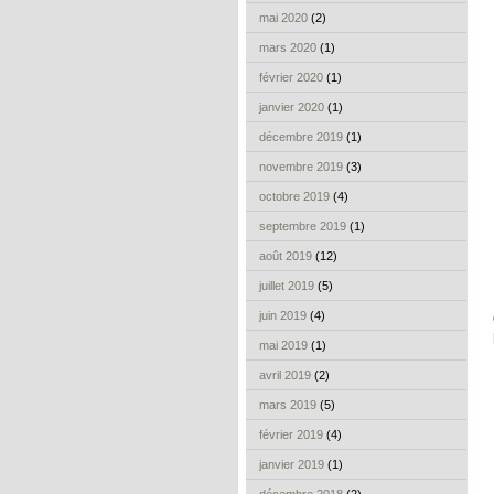
mai 2020
(2)
mars 2020
(1)
février 2020
(1)
janvier 2020
(1)
décembre 2019
(1)
novembre 2019
(3)
octobre 2019
(4)
septembre 2019
(1)
août 2019
(12)
juillet 2019
(5)
juin 2019
(4)
mai 2019
(1)
avril 2019
(2)
mars 2019
(5)
février 2019
(4)
janvier 2019
(1)