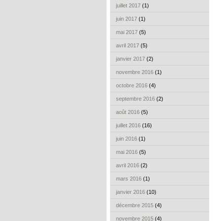
juillet 2017
(1)
juin 2017
(1)
mai 2017
(5)
avril 2017
(5)
janvier 2017
(2)
novembre 2016
(1)
octobre 2016
(4)
septembre 2016
(2)
août 2016
(5)
juillet 2016
(16)
juin 2016
(1)
mai 2016
(5)
avril 2016
(2)
mars 2016
(1)
janvier 2016
(10)
décembre 2015
(4)
novembre 2015
(4)