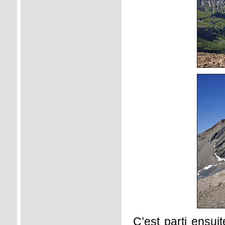
C’est parti ensui