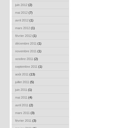
juin 2012
(2)
mai 2012
(7)
avril 2012
(1)
mars 2012
(1)
février 2012
(1)
décembre 2011
(1)
novembre 2011
(1)
octobre 2011
(2)
septembre 2011
(1)
août 2011
(13)
juillet 2011
(5)
juin 2011
(1)
mai 2011
(4)
avril 2011
(2)
mars 2011
(3)
février 2011
(3)