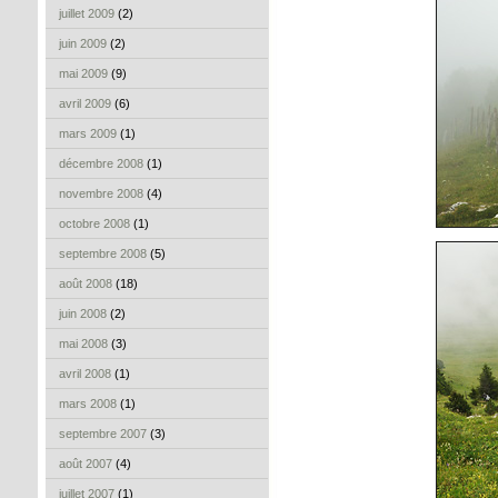
juillet 2009
(2)
juin 2009
(2)
mai 2009
(9)
avril 2009
(6)
mars 2009
(1)
décembre 2008
(1)
novembre 2008
(4)
octobre 2008
(1)
septembre 2008
(5)
août 2008
(18)
juin 2008
(2)
mai 2008
(3)
avril 2008
(1)
mars 2008
(1)
septembre 2007
(3)
août 2007
(4)
juillet 2007
(1)