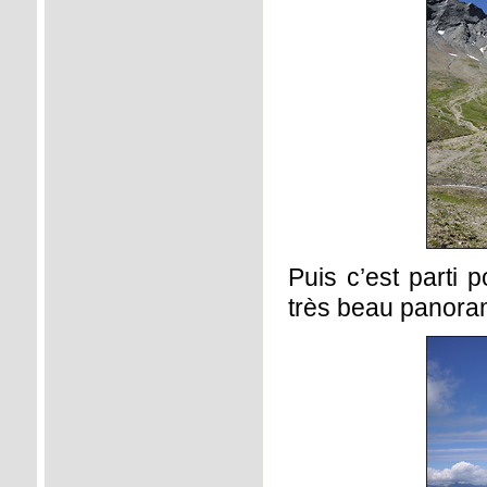
Puis c’est parti 
très beau panoram