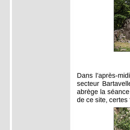
Dans l’après-mid
secteur Bartavell
abrège la séance,
de ce site, certe