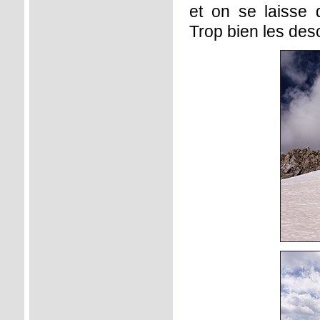
et on se laisse 
Trop bien les desc