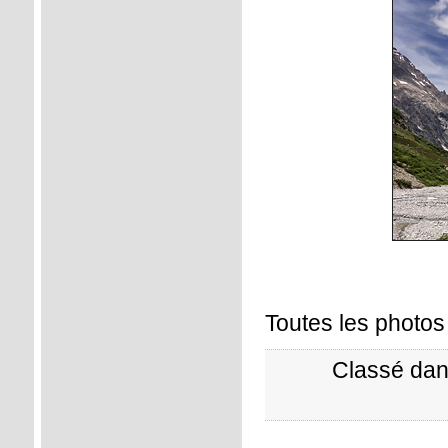
Toutes les photo
Classé dan