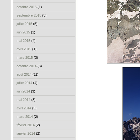
octobre 2015
(1)
septembre 2015
(3)
juillet 2015
(5)
juin 2015
(1)
mai 2015
(4)
avril 2015
(1)
mars 2015
(3)
octobre 2014
(3)
août 2014
(11)
juillet 2014
(4)
juin 2014
(3)
mai 2014
(3)
avril 2014
(5)
mars 2014
(2)
février 2014
(2)
janvier 2014
(2)