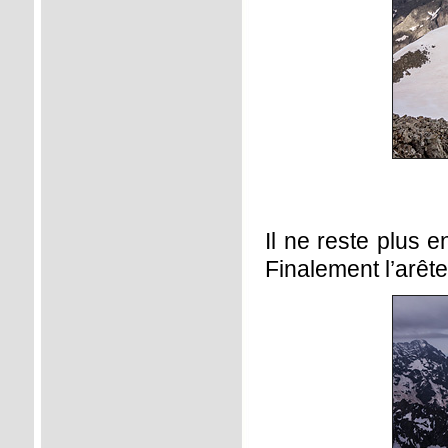
Il ne reste plus 
Finalement l’arête