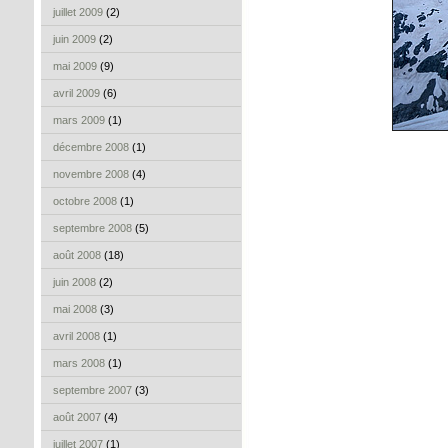
juillet 2009
(2)
juin 2009
(2)
mai 2009
(9)
avril 2009
(6)
mars 2009
(1)
décembre 2008
(1)
novembre 2008
(4)
octobre 2008
(1)
septembre 2008
(5)
août 2008
(18)
juin 2008
(2)
mai 2008
(3)
avril 2008
(1)
mars 2008
(1)
septembre 2007
(3)
août 2007
(4)
juillet 2007
(1)