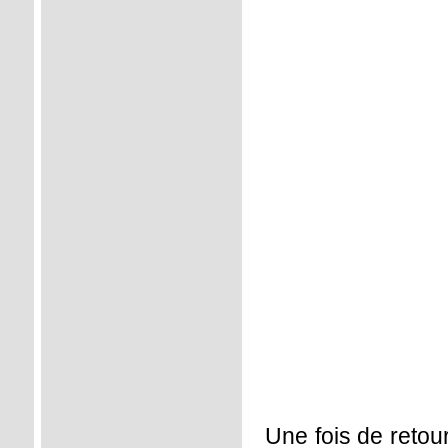
Une fois de retour