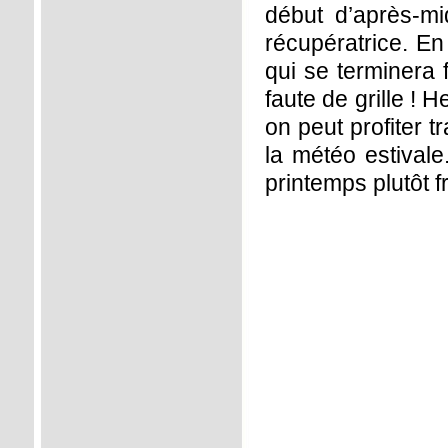
début d’après-mi
récupératrice. En
qui se terminera
faute de grille ! 
on peut profiter t
la météo estivale
printemps plutôt fr