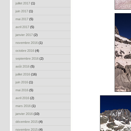
juillet 2017
(1)
juin 2017
(1)
mai 2017
(5)
avril 2017
(5)
janvier 2017
(2)
novembre 2016
(1)
octobre 2016
(4)
septembre 2016
(2)
août 2016
(5)
juillet 2016
(16)
juin 2016
(1)
mai 2016
(5)
avril 2016
(2)
mars 2016
(1)
janvier 2016
(10)
décembre 2015
(4)
novembre 2015
(4)