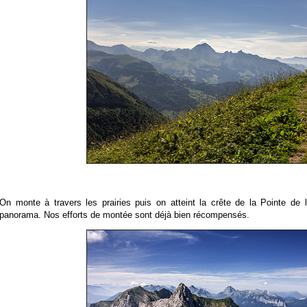
On monte à travers les prairies puis on atteint la crête de la Pointe de 
panorama. Nos efforts de montée sont déjà bien récompensés.