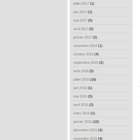
juillet 2017
(1)
juin 2017
(1)
mai 2017
(5)
avril 2017
(5)
janvier 2017
(2)
novembre 2016
(1)
octobre 2016
(4)
septembre 2016
(2)
août 2016
(5)
juillet 2016
(16)
juin 2016
(1)
mai 2016
(5)
avril 2016
(2)
mars 2016
(1)
janvier 2016
(10)
décembre 2015
(4)
novembre 2015
(4)