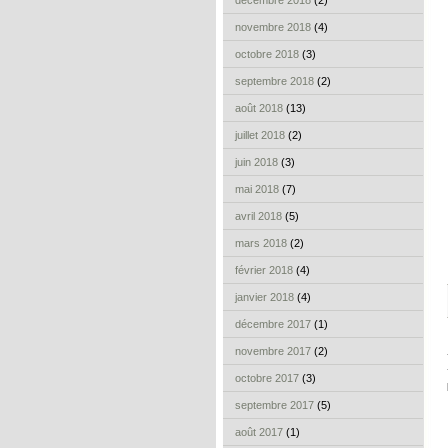
décembre 2018
(2)
novembre 2018
(4)
octobre 2018
(3)
septembre 2018
(2)
août 2018
(13)
juillet 2018
(2)
juin 2018
(3)
mai 2018
(7)
avril 2018
(5)
mars 2018
(2)
février 2018
(4)
janvier 2018
(4)
décembre 2017
(1)
novembre 2017
(2)
octobre 2017
(3)
septembre 2017
(5)
août 2017
(1)