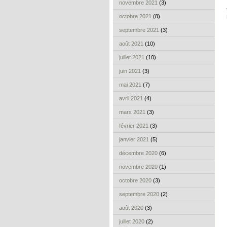
novembre 2021
(3)
octobre 2021
(8)
septembre 2021
(3)
août 2021
(10)
juillet 2021
(10)
juin 2021
(3)
mai 2021
(7)
avril 2021
(4)
mars 2021
(3)
février 2021
(3)
janvier 2021
(5)
décembre 2020
(6)
novembre 2020
(1)
octobre 2020
(3)
septembre 2020
(2)
août 2020
(3)
juillet 2020
(2)