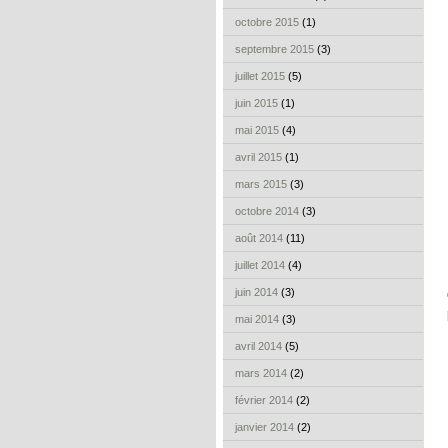
octobre 2015
(1)
septembre 2015
(3)
juillet 2015
(5)
juin 2015
(1)
mai 2015
(4)
avril 2015
(1)
mars 2015
(3)
octobre 2014
(3)
août 2014
(11)
juillet 2014
(4)
juin 2014
(3)
mai 2014
(3)
avril 2014
(5)
mars 2014
(2)
février 2014
(2)
janvier 2014
(2)