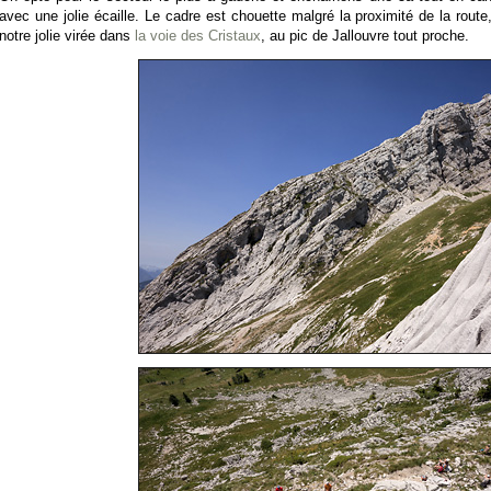
avec une jolie écaille. Le cadre est chouette malgré la proximité de la rout
notre jolie virée dans
la voie des Cristaux
, au pic de Jallouvre tout proche.