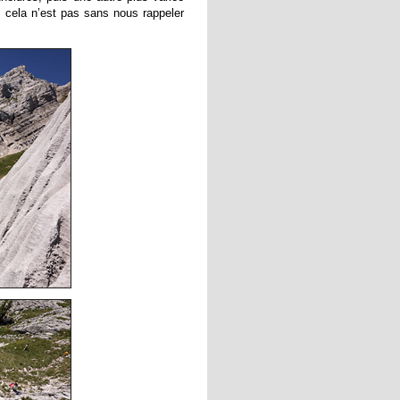
e, cela n’est pas sans nous rappeler