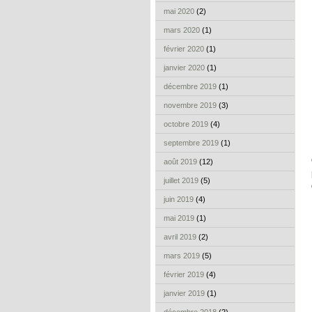
mai 2020
(2)
mars 2020
(1)
février 2020
(1)
janvier 2020
(1)
décembre 2019
(1)
novembre 2019
(3)
octobre 2019
(4)
septembre 2019
(1)
août 2019
(12)
juillet 2019
(5)
juin 2019
(4)
mai 2019
(1)
avril 2019
(2)
mars 2019
(5)
février 2019
(4)
janvier 2019
(1)