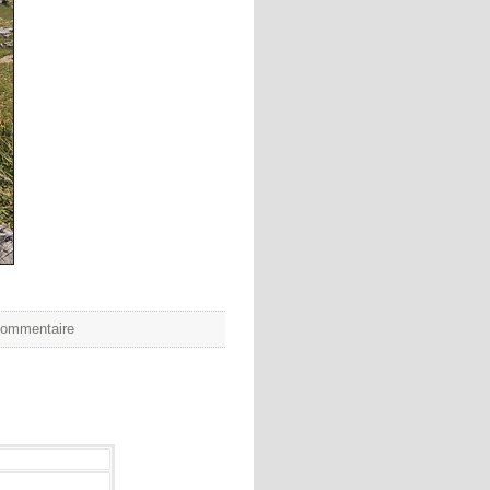
commentaire