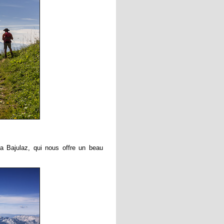
la Bajulaz, qui nous offre un beau