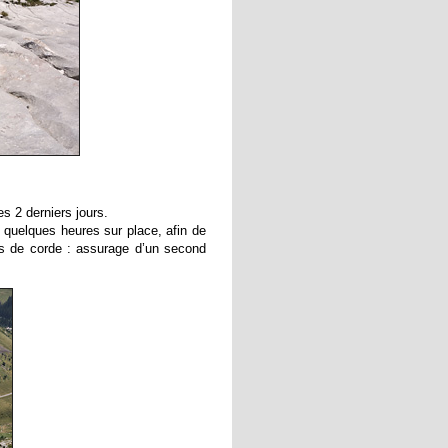
s 2 derniers jours.
 quelques heures sur place, afin de
ips de corde : assurage d’un second