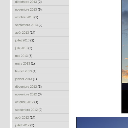
décembre 2013
(2)
novembre 2013
(6)
octobre 2013
(2)
septembre 2013
(2)
août 2013
(14)
juillet 2013
(2)
juin 2013
(2)
mai 2013
(6)
mars 2013
(1)
février 2013
(1)
janvier 2013
(1)
décembre 2012
(3)
novembre 2012
(3)
octobre 2012
(1)
septembre 2012
(2)
août 2012
(14)
juillet 2012
(3)