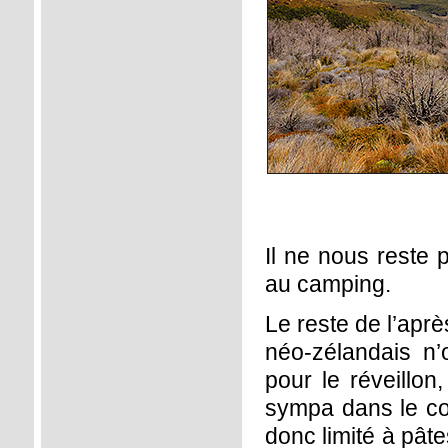
Il ne nous reste 
au camping.
Le reste de l’aprè
néo-zélandais n’
pour le réveillon
sympa dans le co
donc limité à pâte