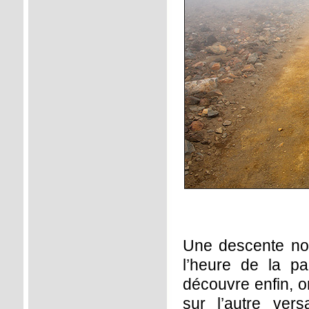
Une descente nou
l’heure de la p
découvre enfin, o
sur l’autre ver