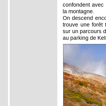
confondent avec 
la montagne.
On descend encor
trouve une forêt
sur un parcours d
au parking de Ket