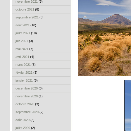
novembre 2021
(3)
octobre 2021
(8)
septembre 2021
(3)
août 2021
(10)
juillet 2021
(10)
juin 2021
(3)
mai 2021
(7)
avril 2021
(4)
mars 2021
(3)
février 2021
(3)
janvier 2021
(5)
décembre 2020
(6)
novembre 2020
(1)
octobre 2020
(3)
septembre 2020
(2)
août 2020
(3)
juillet 2020
(2)