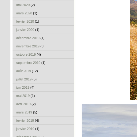
mai 2020
(2)
mars 2020
(1)
février 2020
(1)
janvier 2020
(1)
décembre 2019
(1)
novembre 2019
(3)
octobre 2019
(4)
septembre 2019
(1)
août 2019
(12)
juillet 2019
(5)
juin 2019
(4)
mai 2019
(1)
avril 2019
(2)
mars 2019
(5)
février 2019
(4)
janvier 2019
(1)