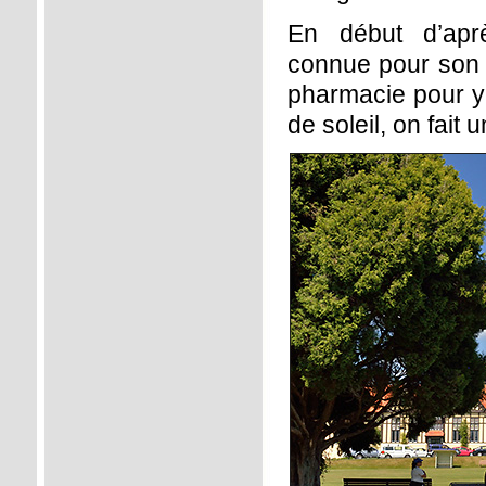
En début d’aprè
connue pour son 
pharmacie pour y
de soleil, on fait 