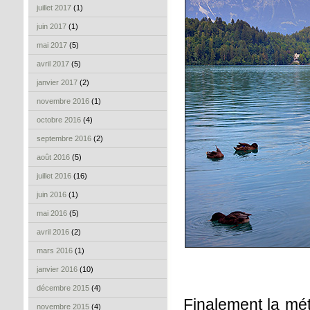
juillet 2017
(1)
juin 2017
(1)
mai 2017
(5)
avril 2017
(5)
janvier 2017
(2)
novembre 2016
(1)
octobre 2016
(4)
septembre 2016
(2)
août 2016
(5)
juillet 2016
(16)
juin 2016
(1)
mai 2016
(5)
avril 2016
(2)
mars 2016
(1)
janvier 2016
(10)
décembre 2015
(4)
Finalement la mét
novembre 2015
(4)