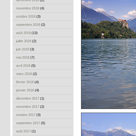
décembre 2018
(2)
novembre 2018
(4)
octobre 2018
(3)
septembre 2018
(2)
août 2018
(13)
juillet 2018
(2)
juin 2018
(3)
mai 2018
(7)
avril 2018
(5)
mars 2018
(2)
février 2018
(4)
janvier 2018
(4)
décembre 2017
(1)
novembre 2017
(2)
octobre 2017
(3)
septembre 2017
(5)
août 2017
(1)