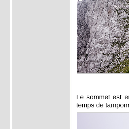
Le sommet est en
temps de tamponn