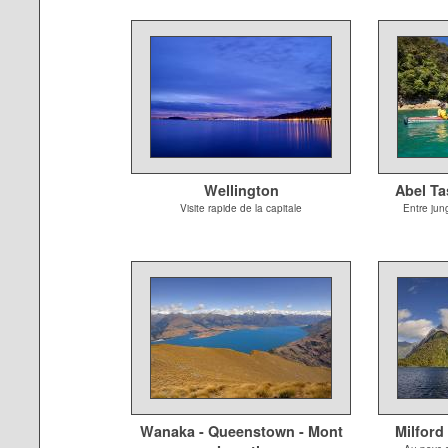
Wellington
Abel Ta
Visite rapide de la capitale
Entre jun
Wanaka - Queenstown - Mont
Milford