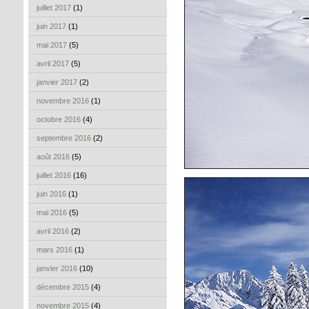
juillet 2017
(1)
juin 2017
(1)
mai 2017
(5)
avril 2017
(5)
janvier 2017
(2)
novembre 2016
(1)
octobre 2016
(4)
septembre 2016
(2)
août 2016
(5)
juillet 2016
(16)
juin 2016
(1)
mai 2016
(5)
avril 2016
(2)
mars 2016
(1)
janvier 2016
(10)
décembre 2015
(4)
novembre 2015
(4)