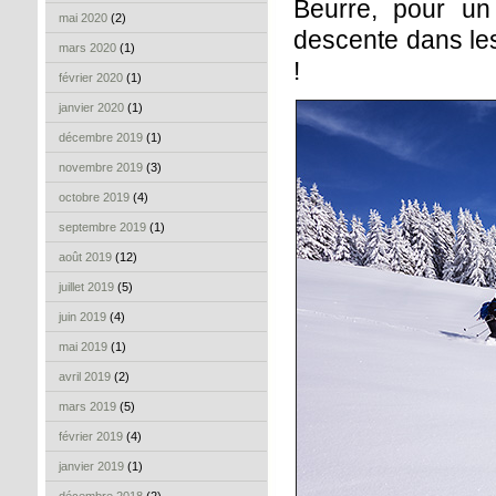
Beurre, pour un
mai 2020
(2)
descente dans le
mars 2020
(1)
!
février 2020
(1)
janvier 2020
(1)
décembre 2019
(1)
novembre 2019
(3)
octobre 2019
(4)
septembre 2019
(1)
août 2019
(12)
juillet 2019
(5)
juin 2019
(4)
mai 2019
(1)
avril 2019
(2)
mars 2019
(5)
février 2019
(4)
janvier 2019
(1)