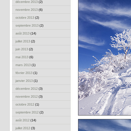
décembre 2013
(2)
novembre 2013
(6)
octobre 2013
(2)
septembre 2013
(2)
août 2013
(14)
juillet 2013
(2)
juin 2013
(2)
mai 2013
(6)
mars 2013
(1)
février 2013
(1)
janvier 2013
(1)
décembre 2012
(3)
novembre 2012
(3)
octobre 2012
(1)
septembre 2012
(2)
août 2012
(14)
juillet 2012
(3)