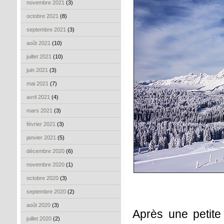
novembre 2021
(3)
octobre 2021
(8)
septembre 2021
(3)
août 2021
(10)
juillet 2021
(10)
juin 2021
(3)
mai 2021
(7)
avril 2021
(4)
mars 2021
(3)
février 2021
(3)
janvier 2021
(5)
décembre 2020
(6)
novembre 2020
(1)
octobre 2020
(3)
septembre 2020
(2)
août 2020
(3)
Après une petite
juillet 2020
(2)