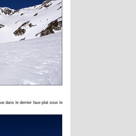
e dans le dernier faux-plat sous le