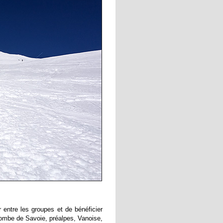
entre les groupes et de bénéficier
combe de Savoie, préalpes, Vanoise,