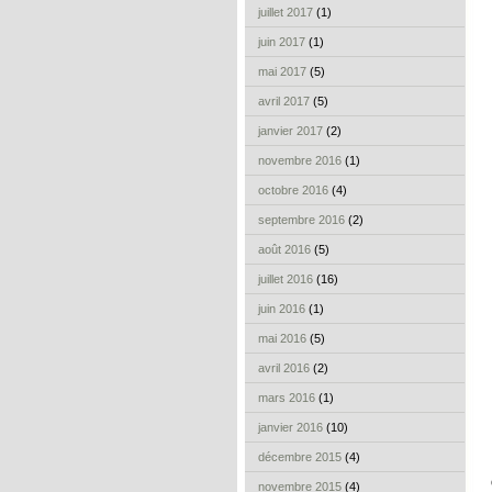
juillet 2017
(1)
juin 2017
(1)
mai 2017
(5)
avril 2017
(5)
janvier 2017
(2)
novembre 2016
(1)
octobre 2016
(4)
septembre 2016
(2)
août 2016
(5)
juillet 2016
(16)
juin 2016
(1)
mai 2016
(5)
avril 2016
(2)
mars 2016
(1)
janvier 2016
(10)
décembre 2015
(4)
novembre 2015
(4)