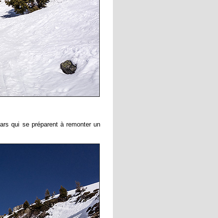
ars qui se préparent à remonter un