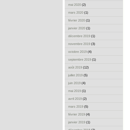
mai 2020
(2)
mars 2020
(1)
février 2020
(1)
janvier 2020
(1)
décembre 2019
(1)
novembre 2019
(3)
octobre 2019
(4)
septembre 2019
(1)
août 2019
(12)
juillet 2019
(5)
juin 2019
(4)
mai 2019
(1)
avril 2019
(2)
mars 2019
(5)
février 2019
(4)
janvier 2019
(1)