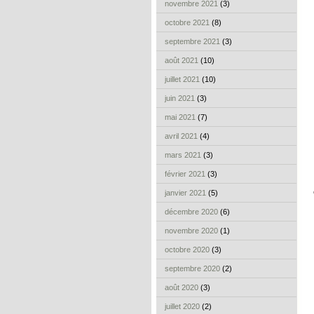
novembre 2021
(3)
octobre 2021
(8)
septembre 2021
(3)
août 2021
(10)
juillet 2021
(10)
juin 2021
(3)
mai 2021
(7)
avril 2021
(4)
mars 2021
(3)
février 2021
(3)
janvier 2021
(5)
décembre 2020
(6)
novembre 2020
(1)
octobre 2020
(3)
septembre 2020
(2)
août 2020
(3)
juillet 2020
(2)