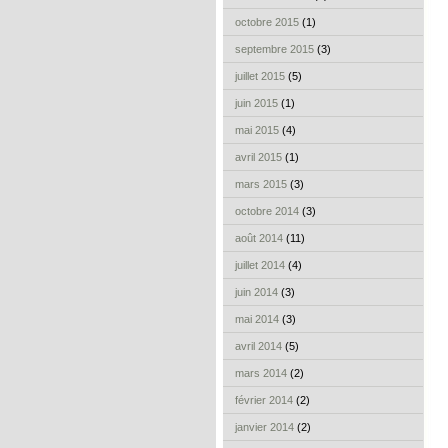
octobre 2015
(1)
septembre 2015
(3)
juillet 2015
(5)
juin 2015
(1)
mai 2015
(4)
avril 2015
(1)
mars 2015
(3)
octobre 2014
(3)
août 2014
(11)
juillet 2014
(4)
juin 2014
(3)
mai 2014
(3)
avril 2014
(5)
mars 2014
(2)
février 2014
(2)
janvier 2014
(2)