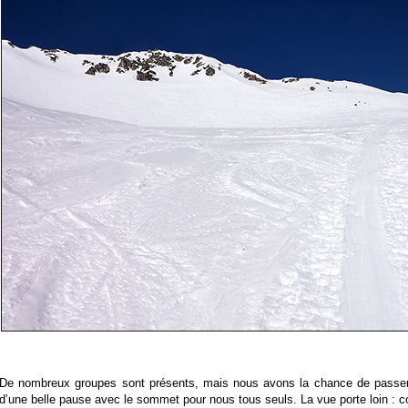
De nombreux groupes sont présents, mais nous avons la chance de passer 
d’une belle pause avec le sommet pour nous tous seuls. La vue porte loin : 