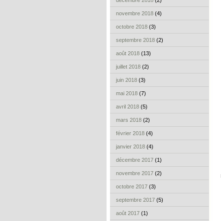
décembre 2018
(2)
novembre 2018
(4)
octobre 2018
(3)
septembre 2018
(2)
août 2018
(13)
juillet 2018
(2)
juin 2018
(3)
mai 2018
(7)
avril 2018
(5)
mars 2018
(2)
février 2018
(4)
janvier 2018
(4)
décembre 2017
(1)
novembre 2017
(2)
octobre 2017
(3)
septembre 2017
(5)
août 2017
(1)