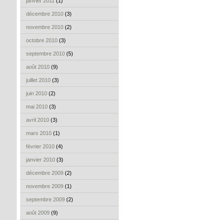
janvier 2011
(1)
décembre 2010
(3)
novembre 2010
(2)
octobre 2010
(3)
septembre 2010
(5)
août 2010
(9)
juillet 2010
(3)
juin 2010
(2)
mai 2010
(3)
avril 2010
(3)
mars 2010
(1)
février 2010
(4)
janvier 2010
(3)
décembre 2009
(2)
novembre 2009
(1)
septembre 2009
(2)
août 2009
(9)