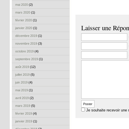
mai 2020
(2)
mars 2020
(1)
février 2020
(1)
Laisser une Répo
janvier 2020
(1)
décembre 2019
(1)
novembre 2019
(3)
octobre 2019
(4)
septembre 2019
(1)
août 2019
(12)
juillet 2019
(5)
juin 2019
(4)
mai 2019
(1)
avril 2019
(2)
mars 2019
(5)
Je souhaite recevoir une 
février 2019
(4)
janvier 2019
(1)