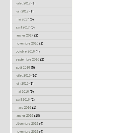
juillet 2017
(1)
juin 2017
(1)
mai 2017
(5)
avril 2017
(5)
janvier 2017
(2)
novembre 2016
(1)
octobre 2016
(4)
septembre 2016
(2)
août 2016
(5)
juillet 2016
(16)
juin 2016
(1)
mai 2016
(5)
avril 2016
(2)
mars 2016
(1)
janvier 2016
(10)
décembre 2015
(4)
novembre 2015
(4)