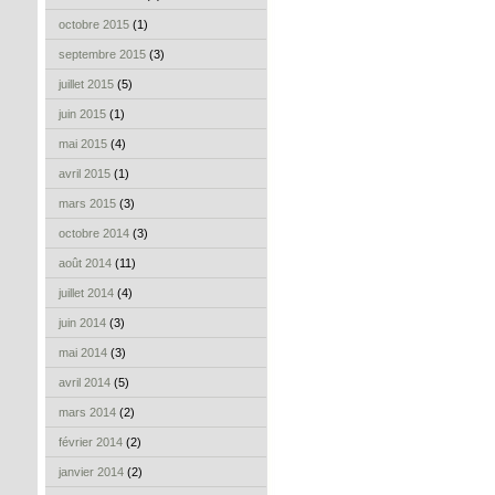
octobre 2015
(1)
septembre 2015
(3)
juillet 2015
(5)
juin 2015
(1)
mai 2015
(4)
avril 2015
(1)
mars 2015
(3)
octobre 2014
(3)
août 2014
(11)
juillet 2014
(4)
juin 2014
(3)
mai 2014
(3)
avril 2014
(5)
mars 2014
(2)
février 2014
(2)
janvier 2014
(2)