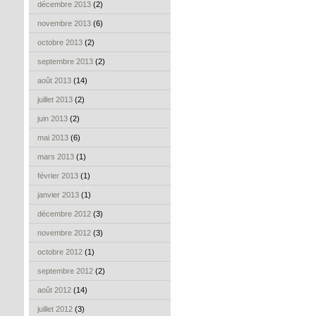
décembre 2013
(2)
novembre 2013
(6)
octobre 2013
(2)
septembre 2013
(2)
août 2013
(14)
juillet 2013
(2)
juin 2013
(2)
mai 2013
(6)
mars 2013
(1)
février 2013
(1)
janvier 2013
(1)
décembre 2012
(3)
novembre 2012
(3)
octobre 2012
(1)
septembre 2012
(2)
août 2012
(14)
juillet 2012
(3)