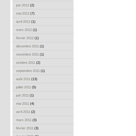
juin 2012
(2)
mai 2012
(7)
avril 2012
(1)
mars 2012
(1)
février 2012
(1)
décembre 2011
(1)
novembre 2011
(1)
octobre 2011
(2)
septembre 2011
(1)
août 2011
(13)
juillet 2011
(5)
juin 2011
(1)
mai 2011
(4)
avril 2011
(2)
mars 2011
(3)
février 2011
(3)