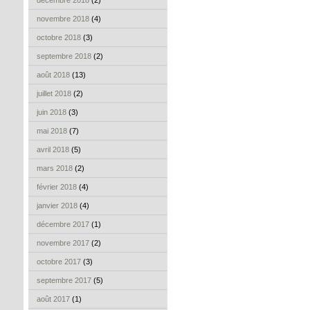
décembre 2018
(2)
novembre 2018
(4)
octobre 2018
(3)
septembre 2018
(2)
août 2018
(13)
juillet 2018
(2)
juin 2018
(3)
mai 2018
(7)
avril 2018
(5)
mars 2018
(2)
février 2018
(4)
janvier 2018
(4)
décembre 2017
(1)
novembre 2017
(2)
octobre 2017
(3)
septembre 2017
(5)
août 2017
(1)