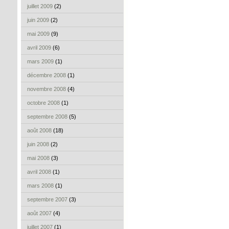
juillet 2009
(2)
juin 2009
(2)
mai 2009
(9)
avril 2009
(6)
mars 2009
(1)
décembre 2008
(1)
novembre 2008
(4)
octobre 2008
(1)
septembre 2008
(5)
août 2008
(18)
juin 2008
(2)
mai 2008
(3)
avril 2008
(1)
mars 2008
(1)
septembre 2007
(3)
août 2007
(4)
juillet 2007
(1)