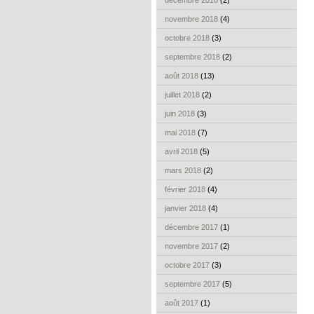
décembre 2018
(2)
novembre 2018
(4)
octobre 2018
(3)
septembre 2018
(2)
août 2018
(13)
juillet 2018
(2)
juin 2018
(3)
mai 2018
(7)
avril 2018
(5)
mars 2018
(2)
février 2018
(4)
janvier 2018
(4)
décembre 2017
(1)
novembre 2017
(2)
octobre 2017
(3)
septembre 2017
(5)
août 2017
(1)