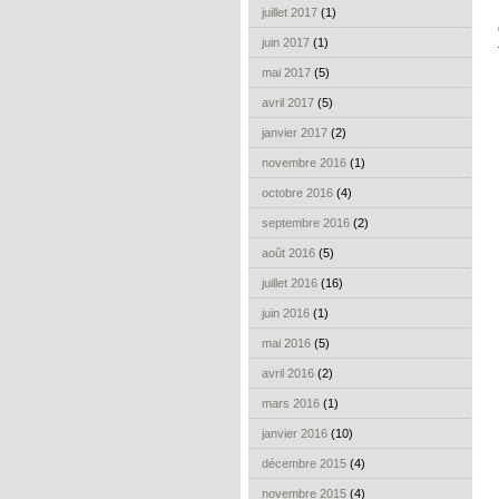
juillet 2017
(1)
juin 2017
(1)
mai 2017
(5)
avril 2017
(5)
janvier 2017
(2)
novembre 2016
(1)
octobre 2016
(4)
septembre 2016
(2)
août 2016
(5)
juillet 2016
(16)
juin 2016
(1)
mai 2016
(5)
avril 2016
(2)
mars 2016
(1)
janvier 2016
(10)
décembre 2015
(4)
novembre 2015
(4)