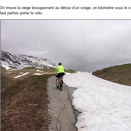
On trouve la neige brusquement au détour d’un virage, un kilomètre sous le co
faut parfois porter le vélo.