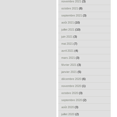
novembre 2021
(3)
octobre 2021
(8)
septembre 2021
(3)
août 2021
(10)
juillet 2021
(10)
juin 2021
(3)
mai 2021
(7)
avril 2021
(4)
mars 2021
(3)
février 2021
(3)
janvier 2021
(5)
décembre 2020
(6)
novembre 2020
(1)
octobre 2020
(3)
septembre 2020
(2)
août 2020
(3)
juillet 2020
(2)