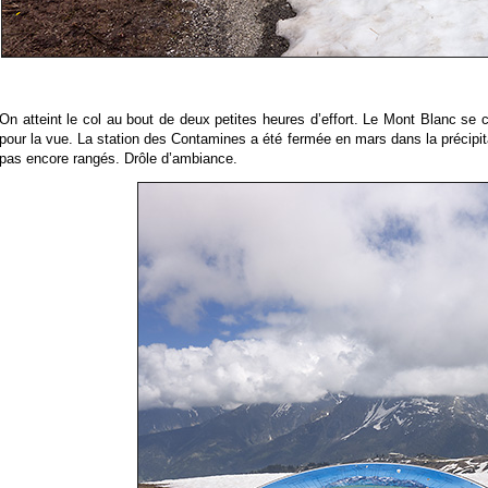
On atteint le col au bout de deux petites heures d’effort. Le Mont Blanc se 
pour la vue. La station des Contamines a été fermée en mars dans la précipit
pas encore rangés. Drôle d’ambiance.