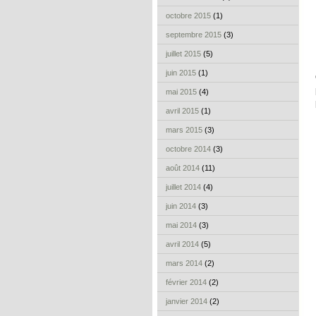
octobre 2015
(1)
septembre 2015
(3)
juillet 2015
(5)
juin 2015
(1)
mai 2015
(4)
avril 2015
(1)
mars 2015
(3)
octobre 2014
(3)
août 2014
(11)
juillet 2014
(4)
juin 2014
(3)
mai 2014
(3)
avril 2014
(5)
mars 2014
(2)
février 2014
(2)
janvier 2014
(2)