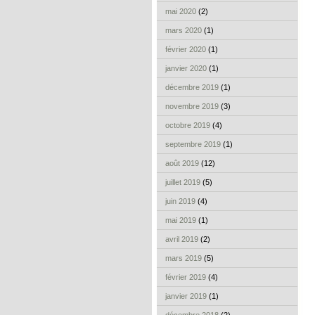
mai 2020
(2)
mars 2020
(1)
février 2020
(1)
janvier 2020
(1)
décembre 2019
(1)
novembre 2019
(3)
octobre 2019
(4)
septembre 2019
(1)
août 2019
(12)
juillet 2019
(5)
juin 2019
(4)
mai 2019
(1)
avril 2019
(2)
mars 2019
(5)
février 2019
(4)
janvier 2019
(1)