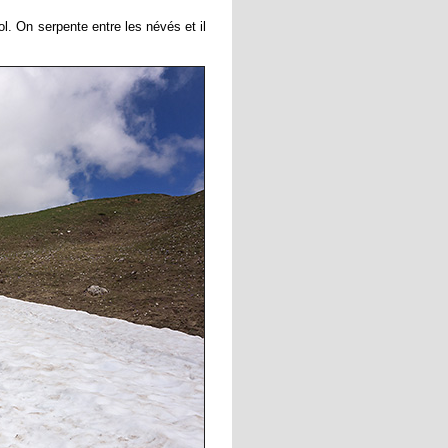
l. On serpente entre les névés et il