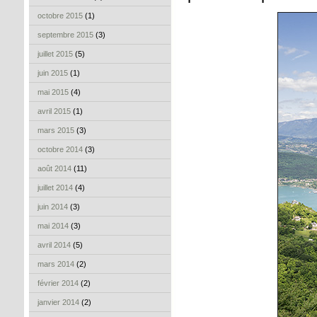
octobre 2015
(1)
septembre 2015
(3)
juillet 2015
(5)
juin 2015
(1)
mai 2015
(4)
avril 2015
(1)
mars 2015
(3)
octobre 2014
(3)
août 2014
(11)
juillet 2014
(4)
juin 2014
(3)
mai 2014
(3)
avril 2014
(5)
mars 2014
(2)
février 2014
(2)
janvier 2014
(2)