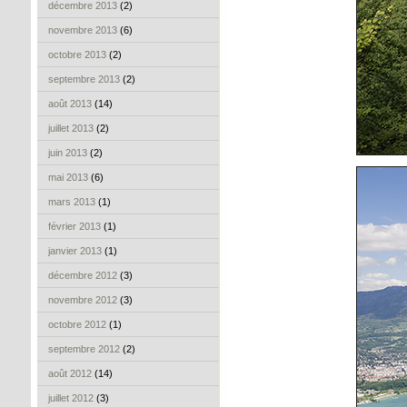
décembre 2013
(2)
novembre 2013
(6)
octobre 2013
(2)
septembre 2013
(2)
août 2013
(14)
juillet 2013
(2)
juin 2013
(2)
mai 2013
(6)
mars 2013
(1)
février 2013
(1)
janvier 2013
(1)
décembre 2012
(3)
novembre 2012
(3)
octobre 2012
(1)
septembre 2012
(2)
août 2012
(14)
juillet 2012
(3)