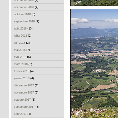
décembre 2018
(2)
novembre 2018
(4)
octobre 2018
(3)
septembre 2018
(2)
août 2018
(13)
juillet 2018
(2)
juin 2018
(3)
mai 2018
(7)
avril 2018
(5)
mars 2018
(2)
février 2018
(4)
janvier 2018
(4)
décembre 2017
(1)
novembre 2017
(2)
octobre 2017
(3)
septembre 2017
(5)
août 2017
(1)