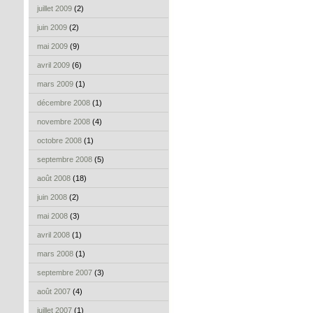
juillet 2009
(2)
juin 2009
(2)
mai 2009
(9)
avril 2009
(6)
mars 2009
(1)
décembre 2008
(1)
novembre 2008
(4)
octobre 2008
(1)
septembre 2008
(5)
août 2008
(18)
juin 2008
(2)
mai 2008
(3)
avril 2008
(1)
mars 2008
(1)
septembre 2007
(3)
août 2007
(4)
juillet 2007
(1)