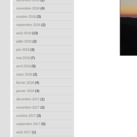
décembre 2018
(2)
novembre 2018
(4)
octobre 2018
(3)
septembre 2018
(2)
août 2018
(13)
juillet 2018
(2)
juin 2018
(3)
mai 2018
(7)
avril 2018
(5)
mars 2018
(2)
février 2018
(4)
janvier 2018
(4)
décembre 2017
(1)
novembre 2017
(2)
octobre 2017
(3)
septembre 2017
(5)
août 2017
(1)