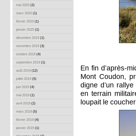
mai 2020
(2)
mars 2020
(1)
février 2020
(1)
janvier 2020
(1)
décembre 2019
(1)
novembre 2019
(3)
octobre 2019
(4)
septembre 2019
(1)
En fin d’après-mi
août 2019
(12)
Mont Coudon, pr
juillet 2019
(5)
digne d’un rally
juin 2019
(4)
en terrain milita
mai 2019
(1)
loupait le coucher 
avril 2019
(2)
mars 2019
(5)
février 2019
(4)
janvier 2019
(1)