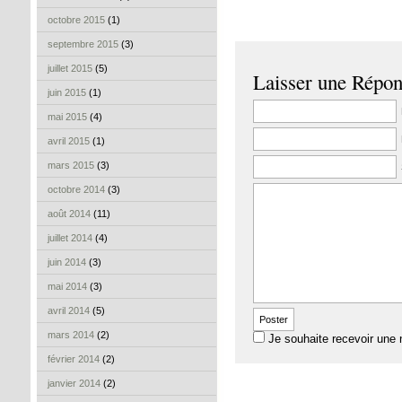
octobre 2015
(1)
septembre 2015
(3)
juillet 2015
(5)
Laisser une Répo
juin 2015
(1)
mai 2015
(4)
avril 2015
(1)
mars 2015
(3)
octobre 2014
(3)
août 2014
(11)
juillet 2014
(4)
juin 2014
(3)
mai 2014
(3)
avril 2014
(5)
mars 2014
(2)
Je souhaite recevoir une 
février 2014
(2)
janvier 2014
(2)