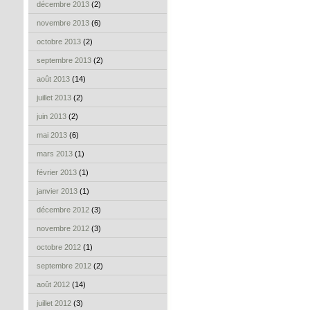
décembre 2013
(2)
novembre 2013
(6)
octobre 2013
(2)
septembre 2013
(2)
août 2013
(14)
juillet 2013
(2)
juin 2013
(2)
mai 2013
(6)
mars 2013
(1)
février 2013
(1)
janvier 2013
(1)
décembre 2012
(3)
novembre 2012
(3)
octobre 2012
(1)
septembre 2012
(2)
août 2012
(14)
juillet 2012
(3)