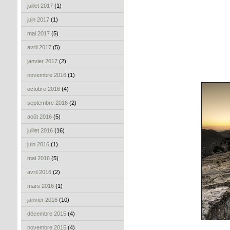
juillet 2017
(1)
juin 2017
(1)
mai 2017
(5)
avril 2017
(5)
janvier 2017
(2)
novembre 2016
(1)
octobre 2016
(4)
septembre 2016
(2)
août 2016
(5)
juillet 2016
(16)
juin 2016
(1)
mai 2016
(5)
avril 2016
(2)
mars 2016
(1)
janvier 2016
(10)
décembre 2015
(4)
novembre 2015
(4)