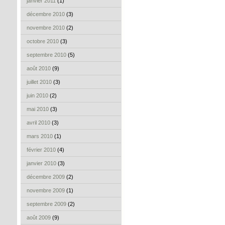
janvier 2011
(1)
décembre 2010
(3)
novembre 2010
(2)
octobre 2010
(3)
septembre 2010
(5)
août 2010
(9)
juillet 2010
(3)
juin 2010
(2)
mai 2010
(3)
avril 2010
(3)
mars 2010
(1)
février 2010
(4)
janvier 2010
(3)
décembre 2009
(2)
novembre 2009
(1)
septembre 2009
(2)
août 2009
(9)