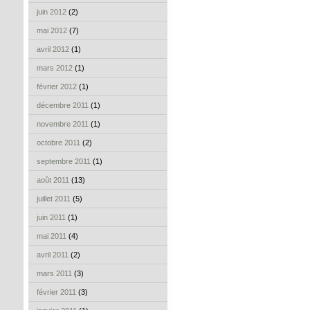
juin 2012
(2)
mai 2012
(7)
avril 2012
(1)
mars 2012
(1)
février 2012
(1)
décembre 2011
(1)
novembre 2011
(1)
octobre 2011
(2)
septembre 2011
(1)
août 2011
(13)
juillet 2011
(5)
juin 2011
(1)
mai 2011
(4)
avril 2011
(2)
mars 2011
(3)
février 2011
(3)