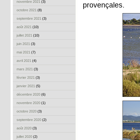
novembre 2021
(3)
provençales.
octobre 2021
(8)
septembre 2021
(3)
août 2021
(10)
juillet 2021
(10)
juin 2021
(3)
mai 2021
(7)
avril 2021
(4)
mars 2021
(3)
février 2021
(3)
janvier 2021
(5)
décembre 2020
(6)
novembre 2020
(1)
octobre 2020
(3)
septembre 2020
(2)
août 2020
(3)
juillet 2020
(2)