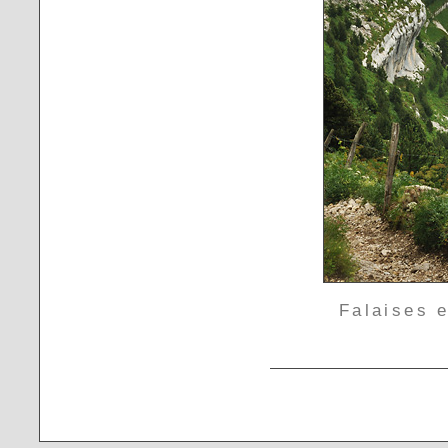
Falaises e