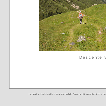
Descente 
Reproduction interdite sans accord de l'auteur | ©
www.lumieres-d