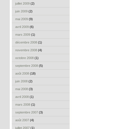
juillet 2009
(2)
juin 2009
(2)
mai 2009
(9)
avril 2009
(6)
mars 2009
(1)
décembre 2008
(1)
novembre 2008
(4)
octobre 2008
(1)
septembre 2008
(5)
août 2008
(18)
juin 2008
(2)
mai 2008
(3)
avril 2008
(1)
mars 2008
(1)
septembre 2007
(3)
août 2007
(4)
juillet 2007
(1)