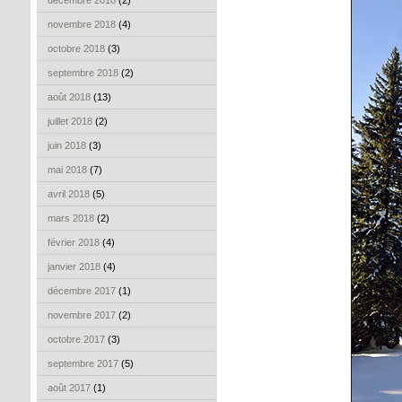
décembre 2018
(2)
novembre 2018
(4)
octobre 2018
(3)
septembre 2018
(2)
août 2018
(13)
juillet 2018
(2)
juin 2018
(3)
mai 2018
(7)
avril 2018
(5)
mars 2018
(2)
février 2018
(4)
janvier 2018
(4)
décembre 2017
(1)
novembre 2017
(2)
octobre 2017
(3)
septembre 2017
(5)
août 2017
(1)