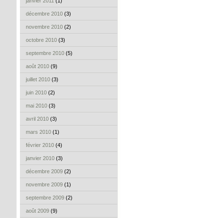
janvier 2011
(1)
décembre 2010
(3)
novembre 2010
(2)
octobre 2010
(3)
septembre 2010
(5)
août 2010
(9)
juillet 2010
(3)
juin 2010
(2)
mai 2010
(3)
avril 2010
(3)
mars 2010
(1)
février 2010
(4)
janvier 2010
(3)
décembre 2009
(2)
novembre 2009
(1)
septembre 2009
(2)
août 2009
(9)